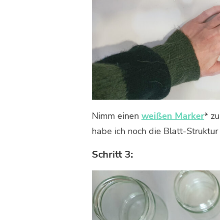
Nimm einen
weißen Marker
* z
habe ich noch die Blatt-Struktur
Schritt 3: