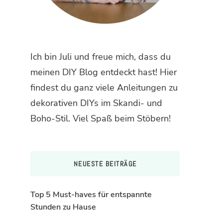
Ich bin Juli und freue mich, dass du
meinen DIY Blog entdeckt hast! Hier
findest du ganz viele Anleitungen zu
dekorativen DIYs im Skandi- und
Boho-Stil. Viel Spaß beim Stöbern!
NEUESTE BEITRÄGE
Top 5 Must-haves für entspannte
Stunden zu Hause