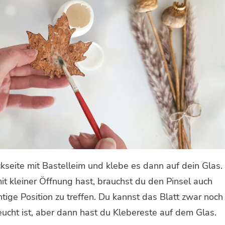
ckseite mit Bastelleim und klebe es dann auf dein Glas.
mit kleiner Öffnung hast, brauchst du den Pinsel auch
chtige Position zu treffen. Du kannst das Blatt zwar noch
eucht ist, aber dann hast du Klebereste auf dem Glas.