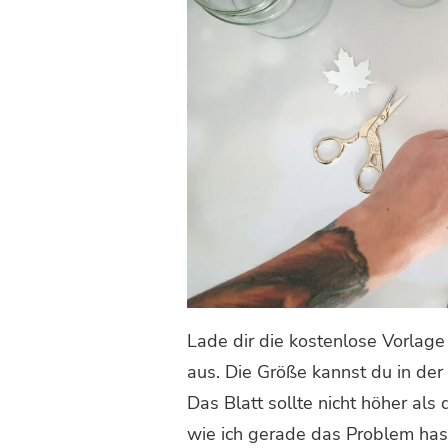
Lade dir die kostenlose Vorlag
aus. Die Größe kannst du in der
Das Blatt sollte nicht höher al
wie ich gerade das Problem hast