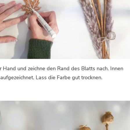
ur Hand und zeichne den Rand des Blatts nach. Innen
 aufgezeichnet. Lass die Farbe gut trocknen.