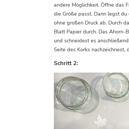
andere Möglichkeit. Öffne das F
die Größe passt. Dann legst du 
ohne großen Druck ab. Durch das
Blatt Papier durch. Das Ahorn-B
und schneidest es anschließend 
Seite des Korks nachzeichnest, 
Schritt 2: