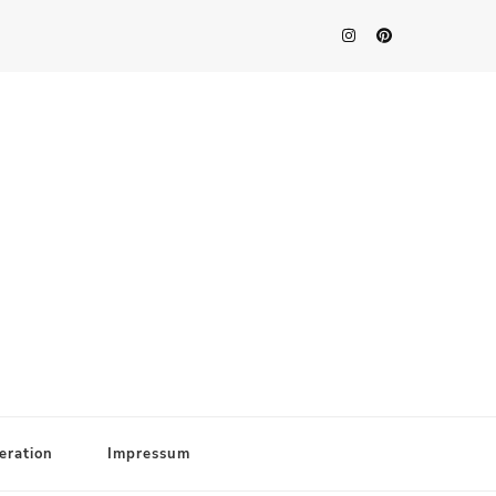
eration
Impressum