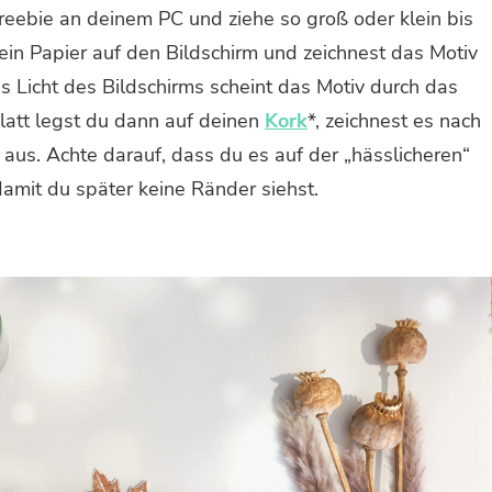
reebie an deinem PC und ziehe so groß oder klein bis
ein Papier auf den Bildschirm und zeichnest das Motiv
 Licht des Bildschirms scheint das Motiv durch das
latt legst du dann auf deinen
Kork
*, zeichnest es nach
aus. Achte darauf, dass du es auf der „hässlicheren“
damit du später keine Ränder siehst.