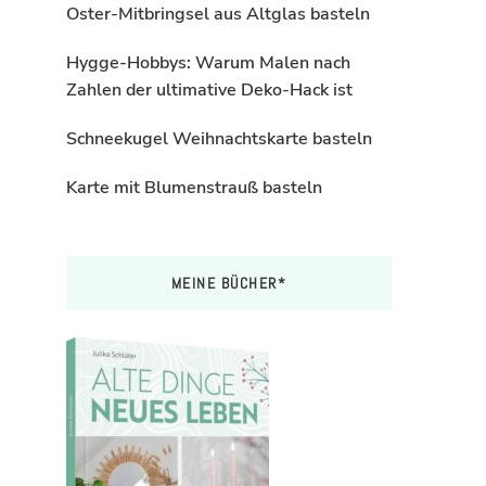
Oster-Mitbringsel aus Altglas basteln
Hygge-Hobbys: Warum Malen nach
Zahlen der ultimative Deko-Hack ist
Schneekugel Weihnachtskarte basteln
Karte mit Blumenstrauß basteln
MEINE BÜCHER*