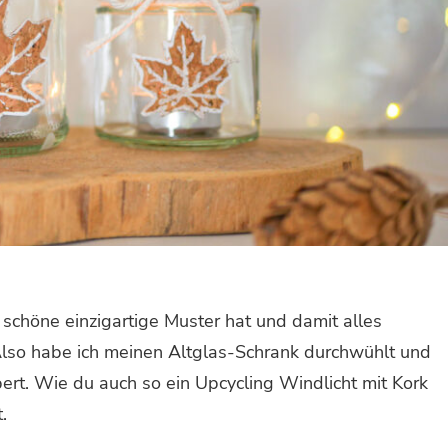
so schöne einzigartige Muster hat und damit alles
Also habe ich meinen Altglas-Schrank durchwühlt und
rt. Wie du auch so ein Upcycling Windlicht mit Kork
.