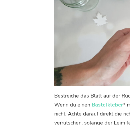
Bestreiche das Blatt auf der Rü
Wenn du einen
Bastelkleber
* 
nicht. Achte darauf direkt die ri
verrutschen, solange der Leim f