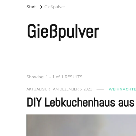
Start
Gießpulver
Gießpulver
Showing: 1 - 1 of 1 RESULTS
AKTUALISIERT AM
DEZEMBER 5, 2021
WEIHNACHT
DIY Lebkuchenhaus aus