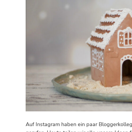
Auf Instagram haben ein paar Bloggerkolle