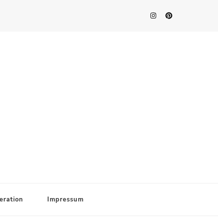
eration
Impressum