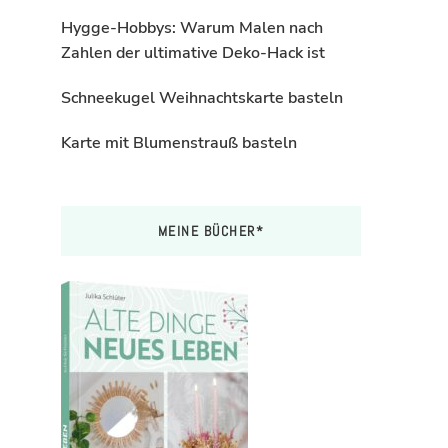
Hygge-Hobbys: Warum Malen nach
Zahlen der ultimative Deko-Hack ist
Schneekugel Weihnachtskarte basteln
Karte mit Blumenstrauß basteln
MEINE BÜCHER*