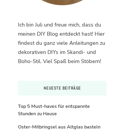
Ich bin Juli und freue mich, dass du
meinen DIY Blog entdeckt hast! Hier
findest du ganz viele Anleitungen zu
dekorativen DIYs im Skandi- und
Boho-Stil. Viel Spaß beim Stöbern!
NEUESTE BEITRÄGE
Top 5 Must-haves für entspannte
Stunden zu Hause
Oster-Mitbringsel aus Altglas basteln