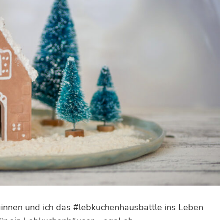
ginnen und ich das #lebkuchenhausbattle ins Leben