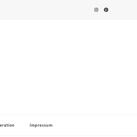
eration
Impressum