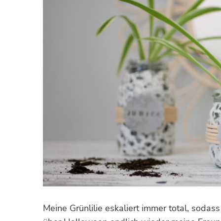
Meine Grünlilie eskaliert immer total, sodas