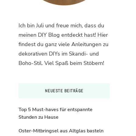
Ich bin Juli und freue mich, dass du
meinen DIY Blog entdeckt hast! Hier
findest du ganz viele Anleitungen zu
dekorativen DIYs im Skandi- und
Boho-Stil. Viel Spaß beim Stöbern!
NEUESTE BEITRÄGE
Top 5 Must-haves für entspannte
Stunden zu Hause
Oster-Mitbringsel aus Altglas basteln