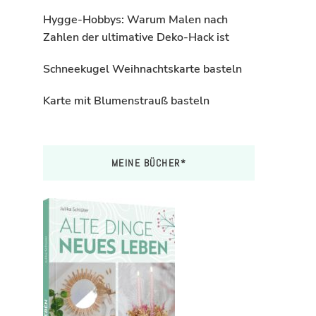
Hygge-Hobbys: Warum Malen nach
Zahlen der ultimative Deko-Hack ist
Schneekugel Weihnachtskarte basteln
Karte mit Blumenstrauß basteln
MEINE BÜCHER*