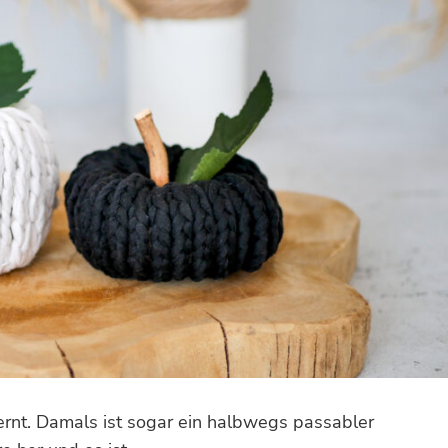
ernt. Damals ist sogar ein halbwegs passabler