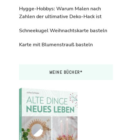
Hygge-Hobbys: Warum Malen nach
Zahlen der ultimative Deko-Hack ist
Schneekugel Weihnachtskarte basteln
Karte mit Blumenstrauß basteln
MEINE BÜCHER*