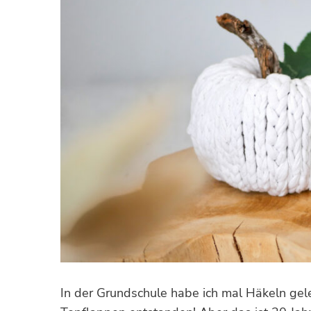
In der Grundschule habe ich mal Häkeln gel