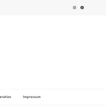
eration
Impressum