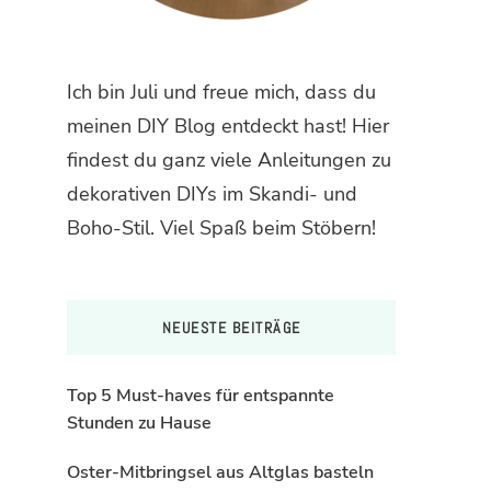
Ich bin Juli und freue mich, dass du
meinen DIY Blog entdeckt hast! Hier
findest du ganz viele Anleitungen zu
dekorativen DIYs im Skandi- und
Boho-Stil. Viel Spaß beim Stöbern!
NEUESTE BEITRÄGE
Top 5 Must-haves für entspannte
Stunden zu Hause
Oster-Mitbringsel aus Altglas basteln