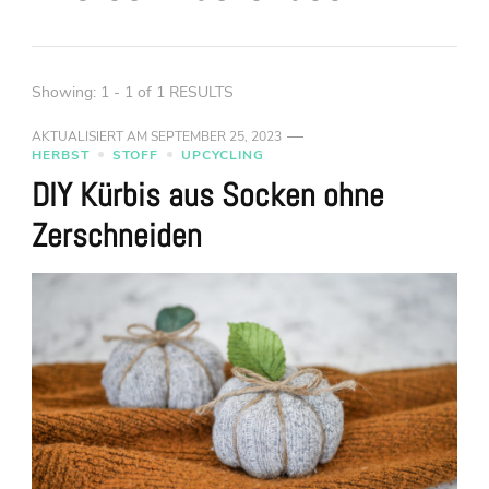
Showing: 1 - 1 of 1 RESULTS
AKTUALISIERT AM
SEPTEMBER 25, 2023
HERBST
STOFF
UPCYCLING
DIY Kürbis aus Socken ohne
Zerschneiden