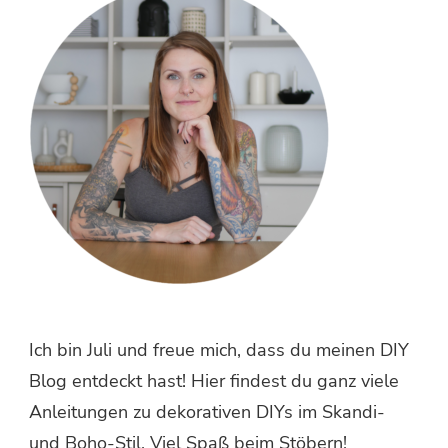
Ich bin Juli und freue mich, dass du meinen DIY
Blog entdeckt hast! Hier findest du ganz viele
Anleitungen zu dekorativen DIYs im Skandi-
und Boho-Stil. Viel Spaß beim Stöbern!