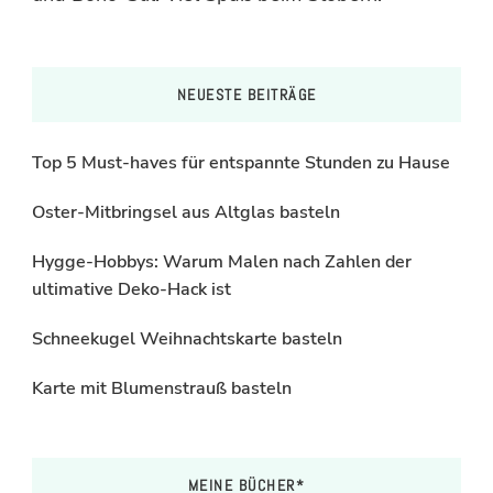
NEUESTE BEITRÄGE
Top 5 Must-haves für entspannte Stunden zu Hause
Oster-Mitbringsel aus Altglas basteln
Hygge-Hobbys: Warum Malen nach Zahlen der
ultimative Deko-Hack ist
Schneekugel Weihnachtskarte basteln
Karte mit Blumenstrauß basteln
MEINE BÜCHER*