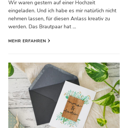
Wir waren gestern auf einer Hochzeit
eingeladen. Und ich habe es mir natürlich nicht
nehmen lassen, für diesen Anlass kreativ zu
werden. Das Brautpaar hat …
MEHR ERFAHREN