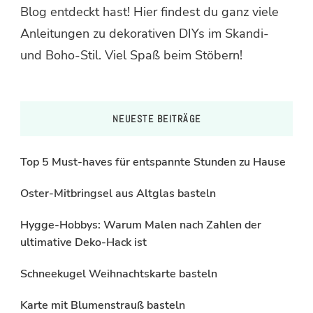
Blog entdeckt hast! Hier findest du ganz viele
Anleitungen zu dekorativen DIYs im Skandi-
und Boho-Stil. Viel Spaß beim Stöbern!
NEUESTE BEITRÄGE
Top 5 Must-haves für entspannte Stunden zu Hause
Oster-Mitbringsel aus Altglas basteln
Hygge-Hobbys: Warum Malen nach Zahlen der
ultimative Deko-Hack ist
Schneekugel Weihnachtskarte basteln
Karte mit Blumenstrauß basteln