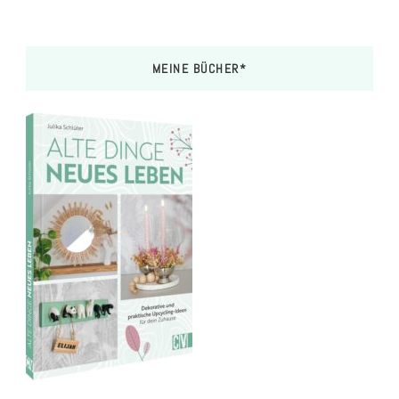
MEINE BÜCHER*