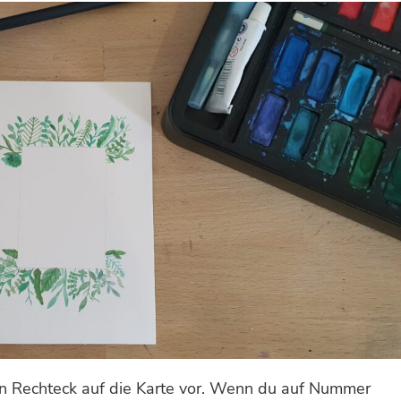
 ein Rechteck auf die Karte vor. Wenn du auf Nummer