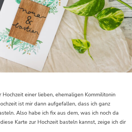
Hochzeit einer lieben, ehemaligen Kommilitonin
chzeit ist mir dann aufgefallen, dass ich ganz
asteln. Also habe ich fix aus dem, was ich noch da
iese Karte zur Hochzeit basteln kannst, zeige ich dir