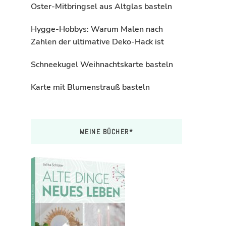
Oster-Mitbringsel aus Altglas basteln
Hygge-Hobbys: Warum Malen nach
Zahlen der ultimative Deko-Hack ist
Schneekugel Weihnachtskarte basteln
Karte mit Blumenstrauß basteln
MEINE BÜCHER*