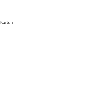
 Karton