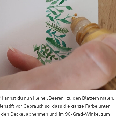
* kannst du nun kleine „Beeren“ zu den Blättern malen.
enstift vor Gebrauch so, dass die ganze Farbe unten
ann den Deckel abnehmen und im 90-Grad-Winkel zum