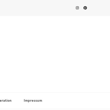
eration
Impressum