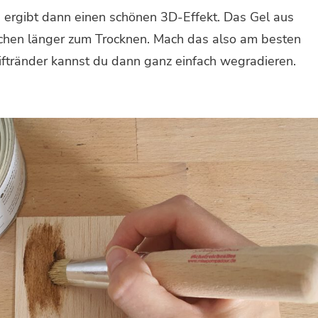
s ergibt dann einen schönen 3D-Effekt. Das Gel aus
sschen länger zum Trocknen. Mach das also am besten
stiftränder kannst du dann ganz einfach wegradieren.