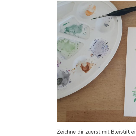
Zeichne dir zuerst mit Bleistift