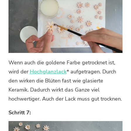
Wenn auch die goldene Farbe getrocknet ist,
wird der
Hochglanzlack
* aufgetragen. Durch
den wirken die Blüten fast wie glasierte
Keramik. Dadurch wirkt das Ganze viel
hochwertiger. Auch der Lack muss gut trocknen.
Schritt 7: