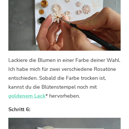
Lackiere die Blumen in einer Farbe deiner Wahl.
Ich habe mich für zwei verschiedene Rosatöne
entschieden. Sobald die Farbe trocken ist,
kannst du die Blütenstempel noch mit
goldenem Lack
* hervorheben.
Schritt 6: