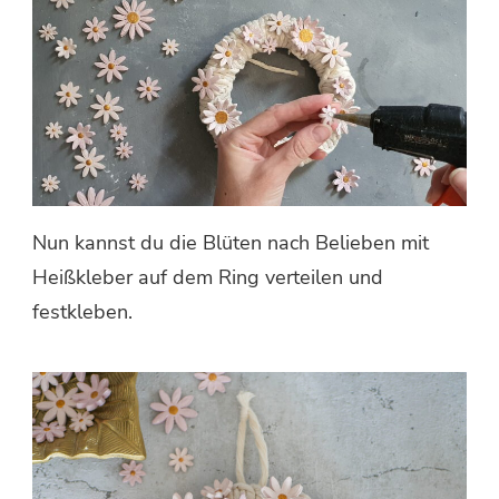
Nun kannst du die Blüten nach Belieben mit
Heißkleber auf dem Ring verteilen und
festkleben.