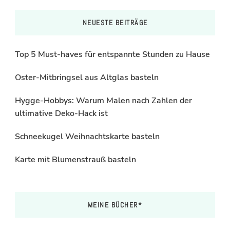
NEUESTE BEITRÄGE
Top 5 Must-haves für entspannte Stunden zu Hause
Oster-Mitbringsel aus Altglas basteln
Hygge-Hobbys: Warum Malen nach Zahlen der
ultimative Deko-Hack ist
Schneekugel Weihnachtskarte basteln
Karte mit Blumenstrauß basteln
MEINE BÜCHER*