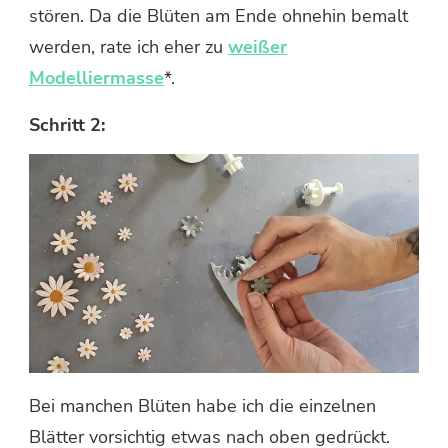
stören. Da die Blüten am Ende ohnehin bemalt
werden, rate ich eher zu
weißer
Modelliermasse
*.
Schritt 2:
Bei manchen Blüten habe ich die einzelnen
Blätter vorsichtig etwas nach oben gedrückt.