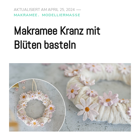
AKTUALISIERT AM
APRIL 25, 2024
MAKRAMEE
MODELLIERMASSE
Makramee Kranz mit
Blüten basteln