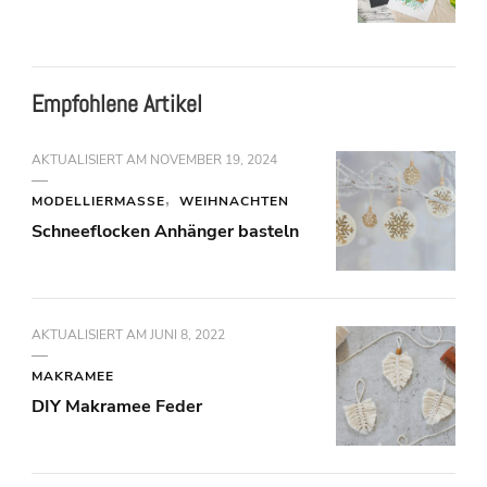
Empfohlene Artikel
AKTUALISIERT AM
NOVEMBER 19, 2024
MODELLIERMASSE
WEIHNACHTEN
Schneeflocken Anhänger basteln
AKTUALISIERT AM
JUNI 8, 2022
MAKRAMEE
DIY Makramee Feder