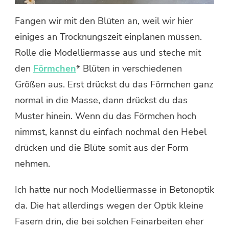
Fangen wir mit den Blüten an, weil wir hier
einiges an Trocknungszeit einplanen müssen.
Rolle die Modelliermasse aus und steche mit
den
Förmchen
* Blüten in verschiedenen
Größen aus. Erst drückst du das Förmchen ganz
normal in die Masse, dann drückst du das
Muster hinein. Wenn du das Förmchen hoch
nimmst, kannst du einfach nochmal den Hebel
drücken und die Blüte somit aus der Form
nehmen.
Ich hatte nur noch Modelliermasse in Betonoptik
da. Die hat allerdings wegen der Optik kleine
Fasern drin, die bei solchen Feinarbeiten eher