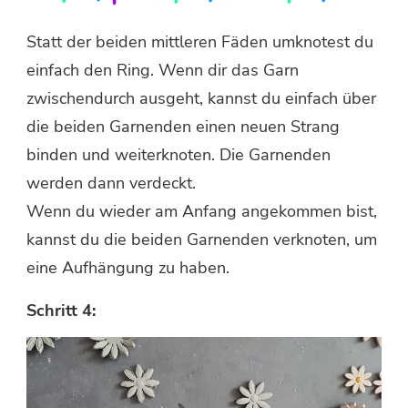
Statt der beiden mittleren Fäden umknotest du
einfach den Ring. Wenn dir das Garn
zwischendurch ausgeht, kannst du einfach über
die beiden Garnenden einen neuen Strang
binden und weiterknoten. Die Garnenden
werden dann verdeckt.
Wenn du wieder am Anfang angekommen bist,
kannst du die beiden Garnenden verknoten, um
eine Aufhängung zu haben.
Schritt 4: