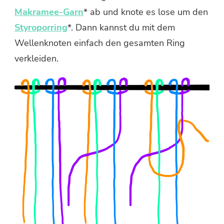
Makramee-Garn
* ab und knote es lose um den
Styroporring
*. Dann kannst du mit dem
Wellenknoten einfach den gesamten Ring
verkleiden.