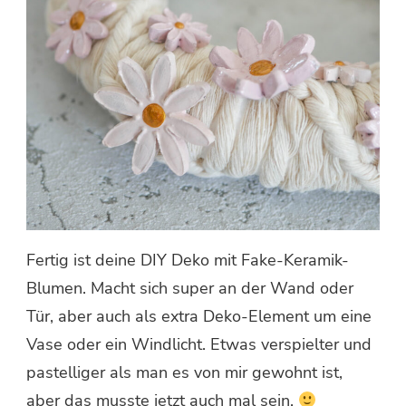
Fertig ist deine DIY Deko mit Fake-Keramik-
Blumen. Macht sich super an der Wand oder
Tür, aber auch als extra Deko-Element um eine
Vase oder ein Windlicht. Etwas verspielter und
pastelliger als man es von mir gewohnt ist,
aber das musste jetzt auch mal sein.