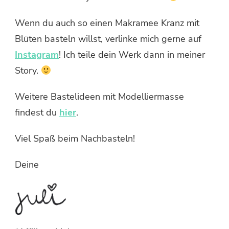
Wenn du auch so einen Makramee Kranz mit
Blüten basteln willst, verlinke mich gerne auf
Instagram
! Ich teile dein Werk dann in meiner
Story.
Weitere Bastelideen mit Modelliermasse
findest du
hier
.
Viel Spaß beim Nachbasteln!
Deine