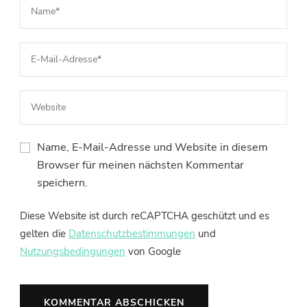
Name, E-Mail-Adresse und Website in diesem
Browser für meinen nächsten Kommentar
speichern.
Diese Website ist durch reCAPTCHA geschützt und es
gelten die
Datenschutzbestimmungen
und
Nutzungsbedingungen
von Google