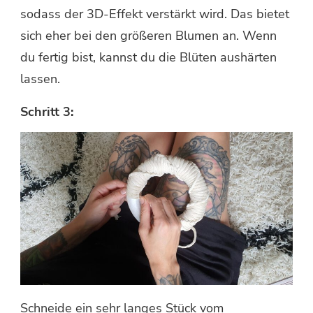
sodass der 3D-Effekt verstärkt wird. Das bietet
sich eher bei den größeren Blumen an. Wenn
du fertig bist, kannst du die Blüten aushärten
lassen.
Schritt 3:
Schneide ein sehr langes Stück vom