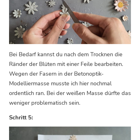
Bei Bedarf kannst du nach dem Trocknen die
Ränder der Blüten mit einer Feile bearbeiten.
Wegen der Fasern in der Betonoptik-
Modelliermasse musste ich hier nochmal
ordentlich ran. Bei der weißen Masse dürfte das
weniger problematisch sein.
Schritt 5: