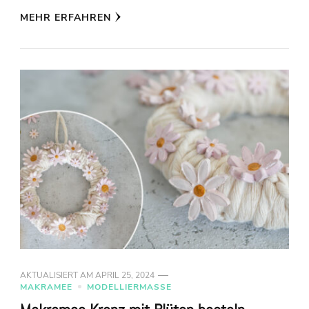
MEHR ERFAHREN
AKTUALISIERT AM
APRIL 25, 2024
MAKRAMEE
MODELLIERMASSE