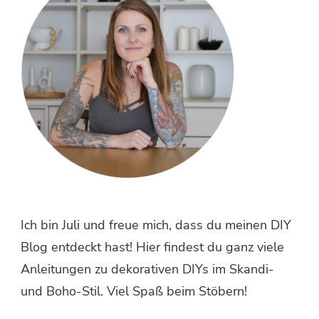
Ich bin Juli und freue mich, dass du meinen DIY
Blog entdeckt hast! Hier findest du ganz viele
Anleitungen zu dekorativen DIYs im Skandi-
und Boho-Stil. Viel Spaß beim Stöbern!