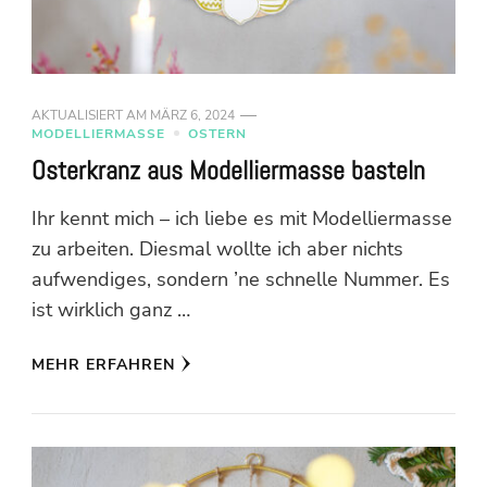
AKTUALISIERT AM
MÄRZ 6, 2024
MODELLIERMASSE
OSTERN
Osterkranz aus Modelliermasse basteln
Ihr kennt mich – ich liebe es mit Modelliermasse
zu arbeiten. Diesmal wollte ich aber nichts
aufwendiges, sondern ’ne schnelle Nummer. Es
ist wirklich ganz …
MEHR ERFAHREN