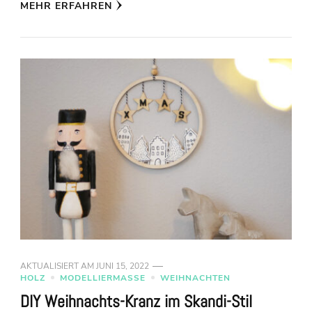
MEHR ERFAHREN
AKTUALISIERT AM
JUNI 15, 2022
HOLZ
MODELLIERMASSE
WEIHNACHTEN
DIY Weihnachts-Kranz im Skandi-Stil