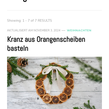
Showing: 1 - 7 of 7 RESULTS
AKTUALISIERT AM
NOVEMBER 3, 2024
WEIHNACHTEN
Kranz aus Orangenscheiben
basteln