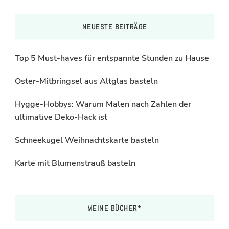
NEUESTE BEITRÄGE
Top 5 Must-haves für entspannte Stunden zu Hause
Oster-Mitbringsel aus Altglas basteln
Hygge-Hobbys: Warum Malen nach Zahlen der
ultimative Deko-Hack ist
Schneekugel Weihnachtskarte basteln
Karte mit Blumenstrauß basteln
MEINE BÜCHER*