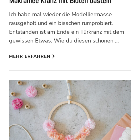
Makramee Kranz mit Blüten basteln
Ich habe mal wieder die Modelliermasse
rausgeholt und ein bisschen rumprobiert.
Entstanden ist am Ende ein Türkranz mit dem
gewissen Etwas. Wie du diesen schönen …
MEHR ERFAHREN