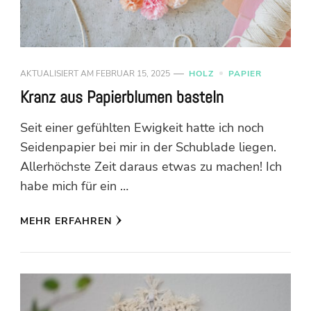
AKTUALISIERT AM
FEBRUAR 15, 2025
HOLZ
PAPIER
Kranz aus Papierblumen basteln
Seit einer gefühlten Ewigkeit hatte ich noch
Seidenpapier bei mir in der Schublade liegen.
Allerhöchste Zeit daraus etwas zu machen! Ich
habe mich für ein …
MEHR ERFAHREN