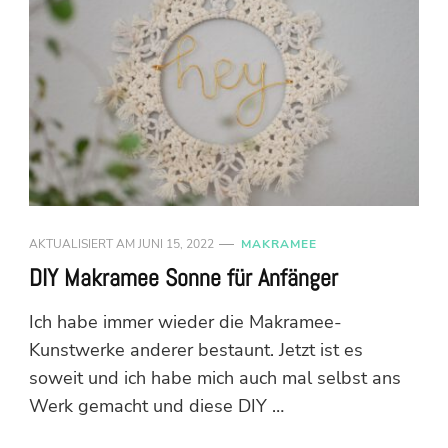
AKTUALISIERT AM
JUNI 15, 2022
MAKRAMEE
DIY Makramee Sonne für Anfänger
Ich habe immer wieder die Makramee-
Kunstwerke anderer bestaunt. Jetzt ist es
soweit und ich habe mich auch mal selbst ans
Werk gemacht und diese DIY …