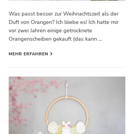
Was passt besser zur Weihnachtszeit als der
Duft von Orangen? Ich liiiebe es! Ich hatte mir
vor zwei Jahren einige getrocknete
Orangenscheiben gekauft (das kann …
MEHR ERFAHREN