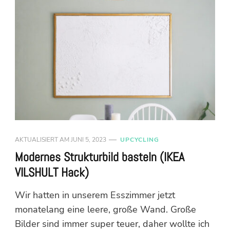
AKTUALISIERT AM
JUNI 5, 2023
UPCYCLING
Modernes Strukturbild basteln (IKEA
VILSHULT Hack)
Wir hatten in unserem Esszimmer jetzt
monatelang eine leere, große Wand. Große
Bilder sind immer super teuer, daher wollte ich