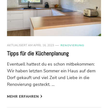
AKTUALISIERT AM
APRIL 16, 2023
RENOVIERUNG
Tipps für die Küchenplanung
Eventuell hattest du es schon mitbekommen:
Wir haben letzten Sommer ein Haus auf dem
Dorf gekauft und viel Zeit und Liebe in die
Renovierung gesteckt. …
MEHR ERFAHREN