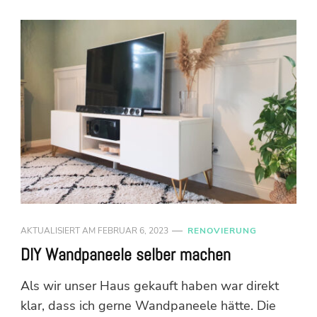
AKTUALISIERT AM
FEBRUAR 6, 2023
RENOVIERUNG
DIY Wandpaneele selber machen
Als wir unser Haus gekauft haben war direkt
klar, dass ich gerne Wandpaneele hätte. Die