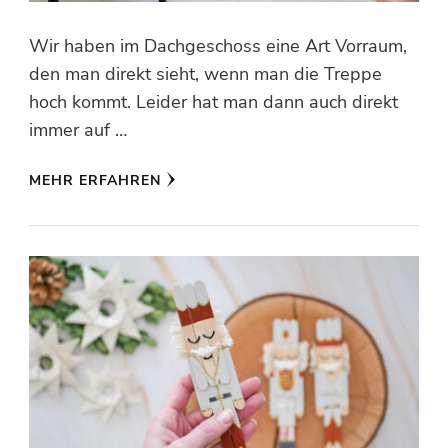
Wir haben im Dachgeschoss eine Art Vorraum,
den man direkt sieht, wenn man die Treppe
hoch kommt. Leider hat man dann auch direkt
immer auf …
MEHR ERFAHREN