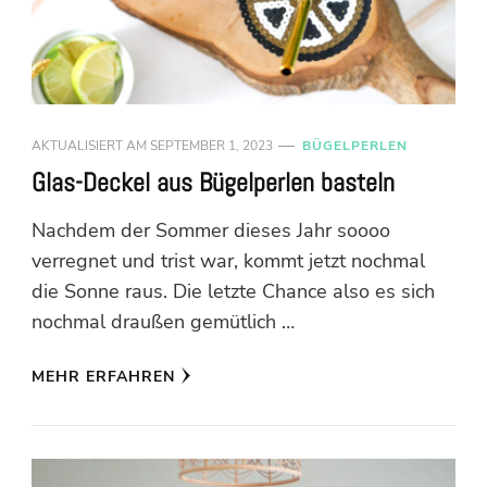
AKTUALISIERT AM
SEPTEMBER 1, 2023
BÜGELPERLEN
Glas-Deckel aus Bügelperlen basteln
Nachdem der Sommer dieses Jahr soooo
verregnet und trist war, kommt jetzt nochmal
die Sonne raus. Die letzte Chance also es sich
nochmal draußen gemütlich …
MEHR ERFAHREN