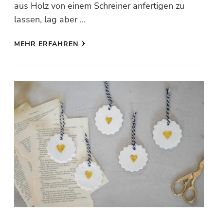
aus Holz von einem Schreiner anfertigen zu
lassen, lag aber …
MEHR ERFAHREN