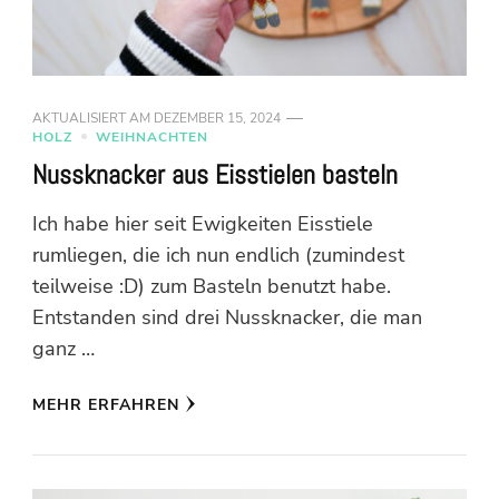
AKTUALISIERT AM
DEZEMBER 15, 2024
HOLZ
WEIHNACHTEN
Nussknacker aus Eisstielen basteln
Ich habe hier seit Ewigkeiten Eisstiele
rumliegen, die ich nun endlich (zumindest
teilweise :D) zum Basteln benutzt habe.
Entstanden sind drei Nussknacker, die man
ganz …
MEHR ERFAHREN