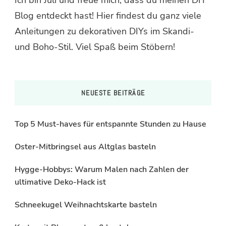
Blog entdeckt hast! Hier findest du ganz viele
Anleitungen zu dekorativen DIYs im Skandi-
und Boho-Stil. Viel Spaß beim Stöbern!
NEUESTE BEITRÄGE
Top 5 Must-haves für entspannte Stunden zu Hause
Oster-Mitbringsel aus Altglas basteln
Hygge-Hobbys: Warum Malen nach Zahlen der
ultimative Deko-Hack ist
Schneekugel Weihnachtskarte basteln