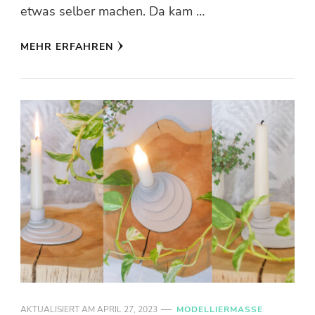
etwas selber machen. Da kam …
MEHR ERFAHREN
AKTUALISIERT AM
APRIL 27, 2023
MODELLIERMASSE