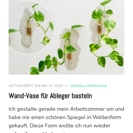
AKTUALISIERT AM
MAI 15, 2024
MODELLIERMASSE
Wand-Vase für Ableger basteln
Ich gestalte gerade mein Arbeitszimmer um und
habe mir einen schönen Spiegel in Wellenform
gekauft. Diese Form wollte ich nun wieder