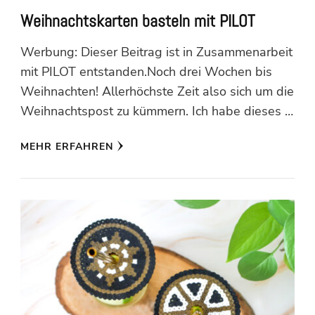
Weihnachtskarten basteln mit PILOT
Werbung: Dieser Beitrag ist in Zusammenarbeit
mit PILOT entstanden.Noch drei Wochen bis
Weihnachten! Allerhöchste Zeit also sich um die
Weihnachtspost zu kümmern. Ich habe dieses …
MEHR ERFAHREN