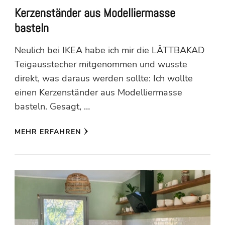
Kerzenständer aus Modelliermasse
basteln
Neulich bei IKEA habe ich mir die LÄTTBAKAD
Teigausstecher mitgenommen und wusste
direkt, was daraus werden sollte: Ich wollte
einen Kerzenständer aus Modelliermasse
basteln. Gesagt, …
MEHR ERFAHREN