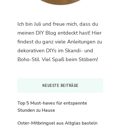
Ich bin Juli und freue mich, dass du
meinen DIY Blog entdeckt hast! Hier
findest du ganz viele Anleitungen zu
dekorativen DIYs im Skandi- und
Boho-Stil. Viel Spaß beim Stöbern!
NEUESTE BEITRÄGE
Top 5 Must-haves für entspannte
Stunden zu Hause
Oster-Mitbringsel aus Altglas basteln