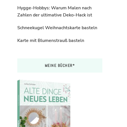
Hygge-Hobbys: Warum Malen nach
Zahlen der ultimative Deko-Hack ist
Schneekugel Weihnachtskarte basteln
Karte mit Blumenstrauß basteln
MEINE BÜCHER*