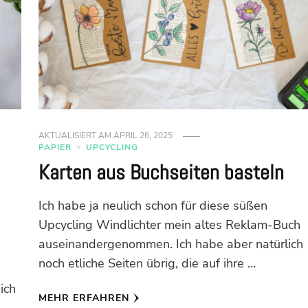
AKTUALISIERT AM
APRIL 26, 2025
PAPIER
UPCYCLING
Karten aus Buchseiten basteln
Ich habe ja neulich schon für diese süßen
Upcycling Windlichter mein altes Reklam-Buch
auseinandergenommen. Ich habe aber natürlich
noch etliche Seiten übrig, die auf ihre …
ich
MEHR ERFAHREN