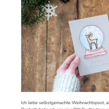
Ich liebe selbstgemachte Weihnachtspost, ab