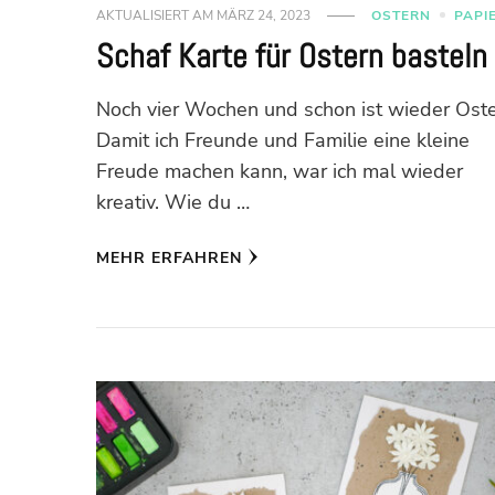
AKTUALISIERT AM
MÄRZ 24, 2023
OSTERN
PAPI
Schaf Karte für Ostern basteln
Noch vier Wochen und schon ist wieder Oste
Damit ich Freunde und Familie eine kleine
Freude machen kann, war ich mal wieder
kreativ. Wie du …
MEHR ERFAHREN