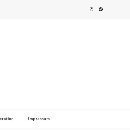
eration
Impressum