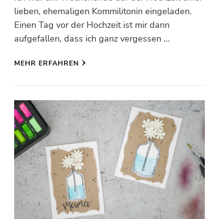
lieben, ehemaligen Kommilitonin eingeladen.
Einen Tag vor der Hochzeit ist mir dann
aufgefallen, dass ich ganz vergessen …
MEHR ERFAHREN