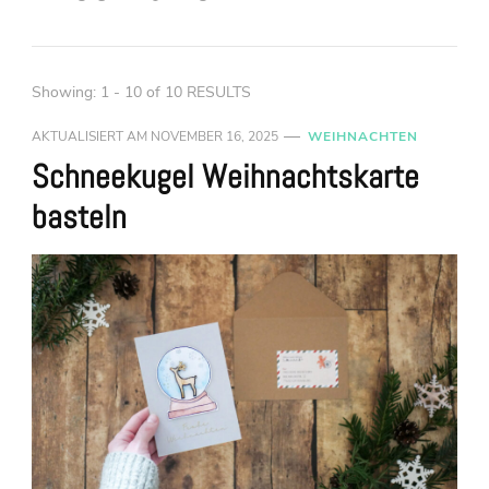
Showing: 1 - 10 of 10 RESULTS
AKTUALISIERT AM
NOVEMBER 16, 2025
WEIHNACHTEN
Schneekugel Weihnachtskarte
basteln