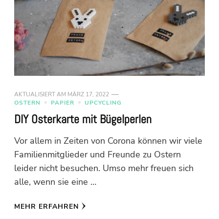
AKTUALISIERT AM
MÄRZ 17, 2022
OSTERN
PAPIER
UPCYCLING
DIY Osterkarte mit Bügelperlen
Vor allem in Zeiten von Corona können wir viele
Familienmitglieder und Freunde zu Ostern
leider nicht besuchen. Umso mehr freuen sich
alle, wenn sie eine …
MEHR ERFAHREN