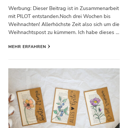
Werbung: Dieser Beitrag ist in Zusammenarbeit
mit PILOT entstanden.Noch drei Wochen bis
Weihnachten! Allerhöchste Zeit also sich um die
Weihnachtspost zu kümmern. Ich habe dieses …
MEHR ERFAHREN