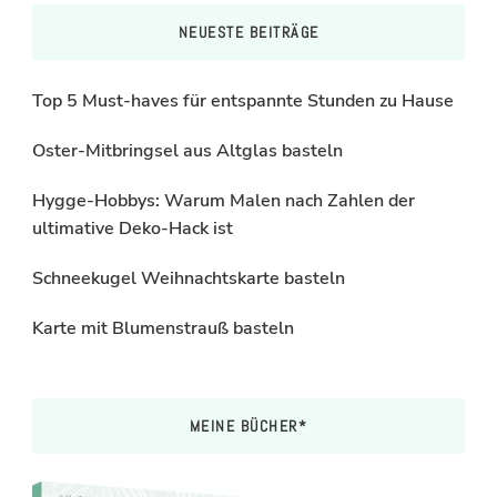
NEUESTE BEITRÄGE
Top 5 Must-haves für entspannte Stunden zu Hause
Oster-Mitbringsel aus Altglas basteln
Hygge-Hobbys: Warum Malen nach Zahlen der
ultimative Deko-Hack ist
Schneekugel Weihnachtskarte basteln
Karte mit Blumenstrauß basteln
MEINE BÜCHER*