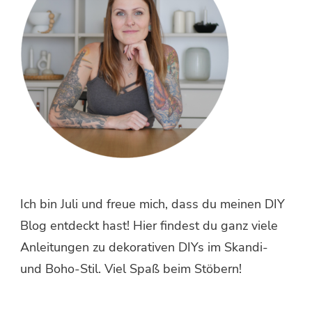
Ich bin Juli und freue mich, dass du meinen DIY
Blog entdeckt hast! Hier findest du ganz viele
Anleitungen zu dekorativen DIYs im Skandi-
und Boho-Stil. Viel Spaß beim Stöbern!