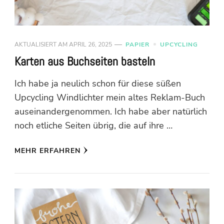
AKTUALISIERT AM
APRIL 26, 2025
PAPIER
UPCYCLING
Karten aus Buchseiten basteln
Ich habe ja neulich schon für diese süßen
Upcycling Windlichter mein altes Reklam-Buch
auseinandergenommen. Ich habe aber natürlich
noch etliche Seiten übrig, die auf ihre …
MEHR ERFAHREN