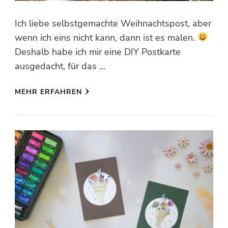
Ich liebe selbstgemachte Weihnachtspost, aber
wenn ich eins nicht kann, dann ist es malen.
Deshalb habe ich mir eine DIY Postkarte
ausgedacht, für das …
MEHR ERFAHREN