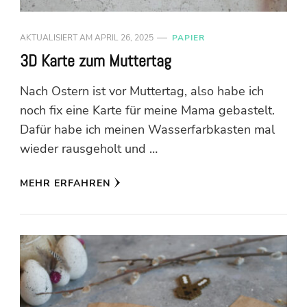
AKTUALISIERT AM
APRIL 26, 2025
PAPIER
3D Karte zum Muttertag
Nach Ostern ist vor Muttertag, also habe ich
noch fix eine Karte für meine Mama gebastelt.
Dafür habe ich meinen Wasserfarbkasten mal
wieder rausgeholt und …
MEHR ERFAHREN