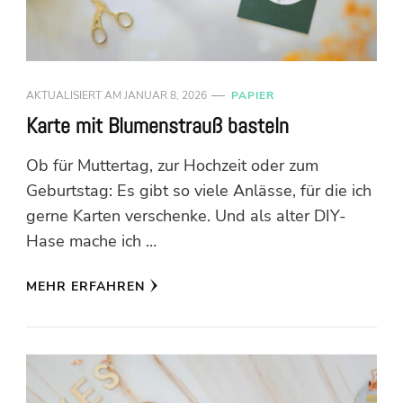
AKTUALISIERT AM
JANUAR 8, 2026
PAPIER
Karte mit Blumenstrauß basteln
Ob für Muttertag, zur Hochzeit oder zum
Geburtstag: Es gibt so viele Anlässe, für die ich
gerne Karten verschenke. Und als alter DIY-
Hase mache ich …
MEHR ERFAHREN