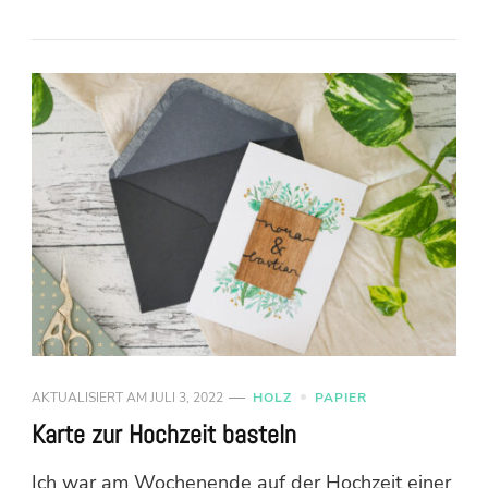
AKTUALISIERT AM
JULI 3, 2022
HOLZ
PAPIER
Karte zur Hochzeit basteln
Ich war am Wochenende auf der Hochzeit einer