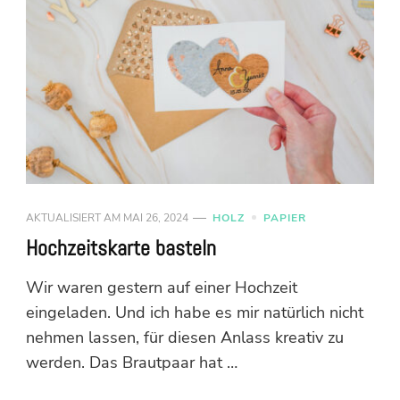
AKTUALISIERT AM
MAI 26, 2024
HOLZ
PAPIER
Hochzeitskarte basteln
Wir waren gestern auf einer Hochzeit
eingeladen. Und ich habe es mir natürlich nicht
nehmen lassen, für diesen Anlass kreativ zu
werden. Das Brautpaar hat …