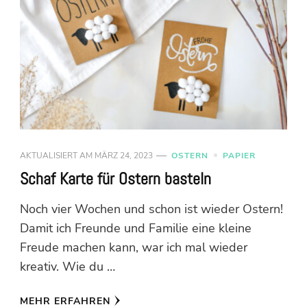
AKTUALISIERT AM
MÄRZ 24, 2023
OSTERN
PAPIER
Schaf Karte für Ostern basteln
Noch vier Wochen und schon ist wieder Ostern!
Damit ich Freunde und Familie eine kleine
Freude machen kann, war ich mal wieder
kreativ. Wie du …
MEHR ERFAHREN