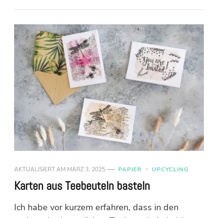
AKTUALISIERT AM
MÄRZ 3, 2025
PAPIER
UPCYCLING
Karten aus Teebeuteln basteln
Ich habe vor kurzem erfahren, dass in den