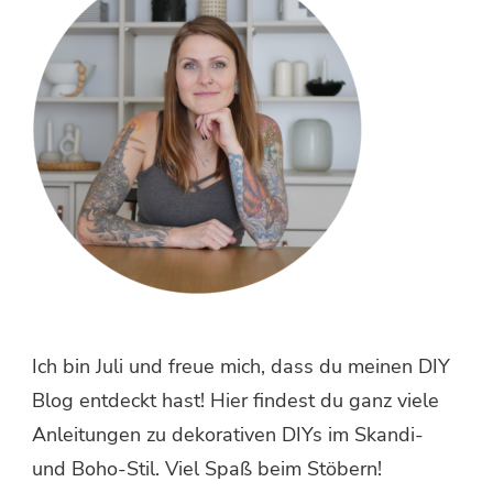
Ich bin Juli und freue mich, dass du meinen DIY
Blog entdeckt hast! Hier findest du ganz viele
Anleitungen zu dekorativen DIYs im Skandi-
und Boho-Stil. Viel Spaß beim Stöbern!