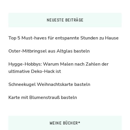
NEUESTE BEITRÄGE
Top 5 Must-haves für entspannte Stunden zu Hause
Oster-Mitbringsel aus Altglas basteln
Hygge-Hobbys: Warum Malen nach Zahlen der
ultimative Deko-Hack ist
Schneekugel Weihnachtskarte basteln
Karte mit Blumenstrauß basteln
MEINE BÜCHER*