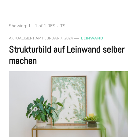
Showing: 1 - 1 of 1 RESULTS
AKTUALISIERT AM
FEBRUAR 7, 2024
LEINWAND
Strukturbild auf Leinwand selber
machen