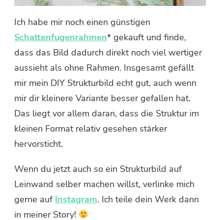
Ich habe mir noch einen günstigen
Schattenfugenrahmen
* gekauft und finde,
dass das Bild dadurch direkt noch viel wertiger
aussieht als ohne Rahmen. Insgesamt gefällt
mir mein DIY Strukturbild echt gut, auch wenn
mir dir kleinere Variante besser gefallen hat.
Das liegt vor allem daran, dass die Struktur im
kleinen Format relativ gesehen stärker
hervorsticht.
Wenn du jetzt auch so ein Strukturbild auf
Leinwand selber machen willst, verlinke mich
gerne auf
Instagram
. Ich teile dein Werk dann
in meiner Story!