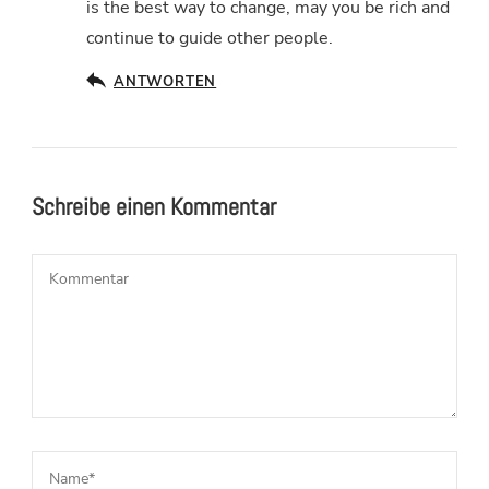
is the best way to change, may you be rich and
continue to guide other people.
ANTWORTEN
Schreibe einen Kommentar