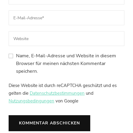
Name, E-Mail-Adresse und Website in diesem
Browser für meinen nächsten Kommentar
speichern.
Diese Website ist durch reCAPTCHA geschützt und es
gelten die
Datenschutzbestimmungen
und
Nutzungsbedingungen
von Google