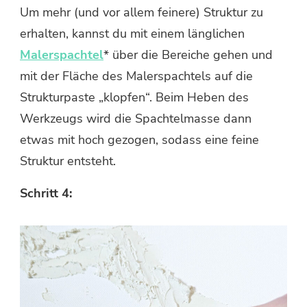
Um mehr (und vor allem feinere) Struktur zu
erhalten, kannst du mit einem länglichen
Malerspachtel
* über die Bereiche gehen und
mit der Fläche des Malerspachtels auf die
Strukturpaste „klopfen“. Beim Heben des
Werkzeugs wird die Spachtelmasse dann
etwas mit hoch gezogen, sodass eine feine
Struktur entsteht.
Schritt 4: