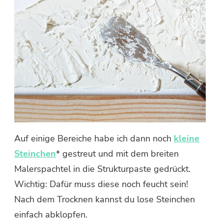
Auf einige Bereiche habe ich dann noch
kleine
Steinchen
* gestreut und mit dem breiten
Malerspachtel in die Strukturpaste gedrückt.
Wichtig: Dafür muss diese noch feucht sein!
Nach dem Trocknen kannst du lose Steinchen
einfach abklopfen.