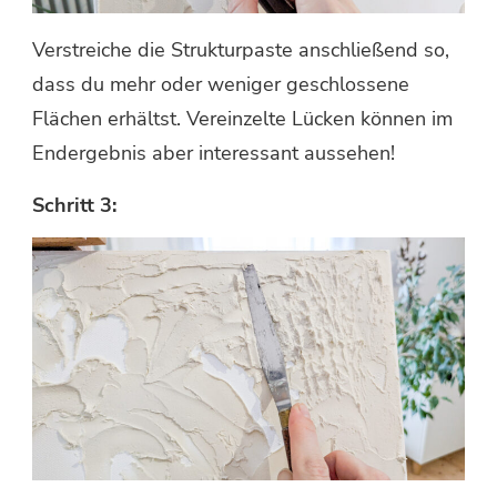
Verstreiche die Strukturpaste anschließend so,
dass du mehr oder weniger geschlossene
Flächen erhältst. Vereinzelte Lücken können im
Endergebnis aber interessant aussehen!
Schritt 3: