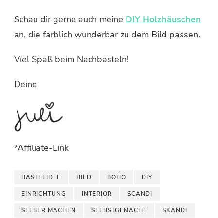
Schau dir gerne auch meine
DIY Holzhäuschen
an, die farblich wunderbar zu dem Bild passen.
Viel Spaß beim Nachbasteln!
Deine
*Affiliate-Link
BASTELIDEE
BILD
BOHO
DIY
EINRICHTUNG
INTERIOR
SCANDI
SELBER MACHEN
SELBSTGEMACHT
SKANDI