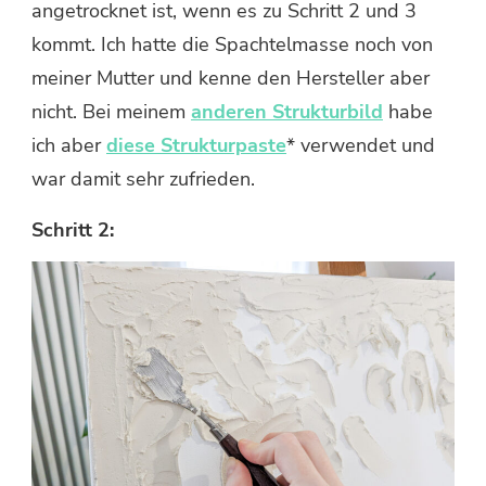
angetrocknet ist, wenn es zu Schritt 2 und 3
kommt. Ich hatte die Spachtelmasse noch von
meiner Mutter und kenne den Hersteller aber
nicht. Bei meinem
anderen Strukturbild
habe
ich aber
diese Strukturpaste
* verwendet und
war damit sehr zufrieden.
Schritt 2: