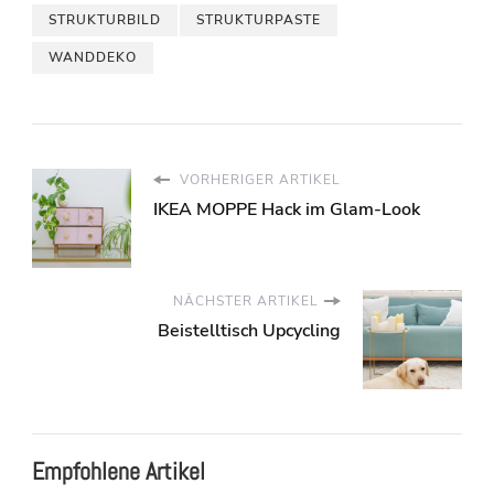
STRUKTURBILD
STRUKTURPASTE
WANDDEKO
VORHERIGER ARTIKEL
IKEA MOPPE Hack im Glam-Look
NÄCHSTER ARTIKEL
Beistelltisch Upcycling
Empfohlene Artikel