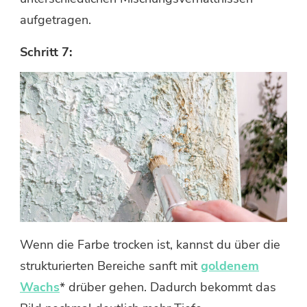
aufgetragen.
Schritt 7:
Wenn die Farbe trocken ist, kannst du über die
strukturierten Bereiche sanft mit
goldenem
Wachs
* drüber gehen. Dadurch bekommt das