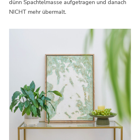
dünn Spachtelmasse aufgetragen und danach
NICHT mehr übermalt.