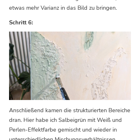
etwas mehr Varianz in das Bild zu bringen.
Schritt 6:
Anschließend kamen die strukturierten Bereiche
dran. Hier habe ich Salbeigrün mit Weiß und
Perlen-Effektfarbe gemischt und wieder in
unterschiedlichen Mischungsverhältnissen