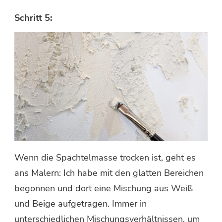
Schritt 5:
Wenn die Spachtelmasse trocken ist, geht es
ans Malern: Ich habe mit den glatten Bereichen
begonnen und dort eine Mischung aus Weiß
und Beige aufgetragen. Immer in
unterschiedlichen Mischungsverhältnissen, um