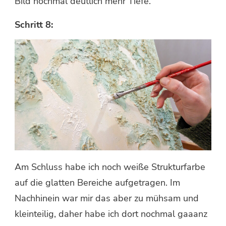
Bild nochmal deutlich mehr Tiefe.
Schritt 8:
Am Schluss habe ich noch weiße Strukturfarbe
auf die glatten Bereiche aufgetragen. Im
Nachhinein war mir das aber zu mühsam und
kleinteilig, daher habe ich dort nochmal gaaanz