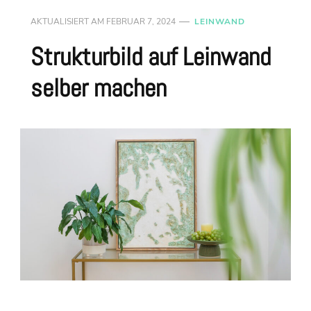
AKTUALISIERT AM
FEBRUAR 7, 2024
LEINWAND
Strukturbild auf Leinwand
selber machen