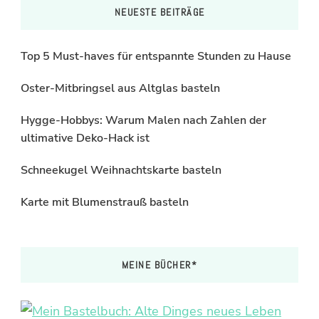
NEUESTE BEITRÄGE
Top 5 Must-haves für entspannte Stunden zu Hause
Oster-Mitbringsel aus Altglas basteln
Hygge-Hobbys: Warum Malen nach Zahlen der
ultimative Deko-Hack ist
Schneekugel Weihnachtskarte basteln
Karte mit Blumenstrauß basteln
MEINE BÜCHER*