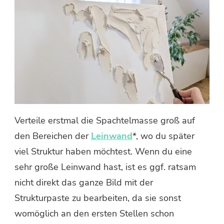
Verteile erstmal die Spachtelmasse groß auf
den Bereichen der
Leinwand
*, wo du später
viel Struktur haben möchtest. Wenn du eine
sehr große Leinwand hast, ist es ggf. ratsam
nicht direkt das ganze Bild mit der
Strukturpaste zu bearbeiten, da sie sonst
womöglich an den ersten Stellen schon