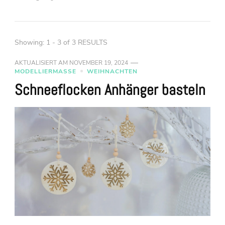
Showing: 1 - 3 of 3 RESULTS
AKTUALISIERT AM
NOVEMBER 19, 2024
MODELLIERMASSE
WEIHNACHTEN
Schneeflocken Anhänger basteln