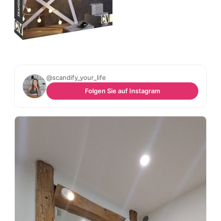
@scandify_your_life
Folgen Sie auf Instagram