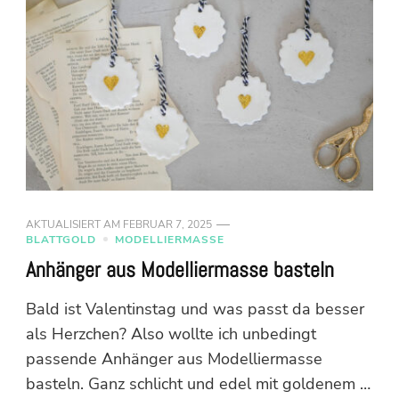
AKTUALISIERT AM
FEBRUAR 7, 2025
BLATTGOLD
MODELLIERMASSE
Anhänger aus Modelliermasse basteln
Bald ist Valentinstag und was passt da besser
als Herzchen? Also wollte ich unbedingt
passende Anhänger aus Modelliermasse
basteln. Ganz schlicht und edel mit goldenem …