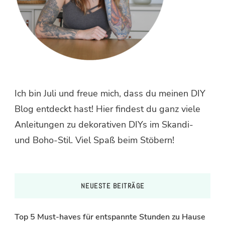
Ich bin Juli und freue mich, dass du meinen DIY
Blog entdeckt hast! Hier findest du ganz viele
Anleitungen zu dekorativen DIYs im Skandi-
und Boho-Stil. Viel Spaß beim Stöbern!
NEUESTE BEITRÄGE
Top 5 Must-haves für entspannte Stunden zu Hause