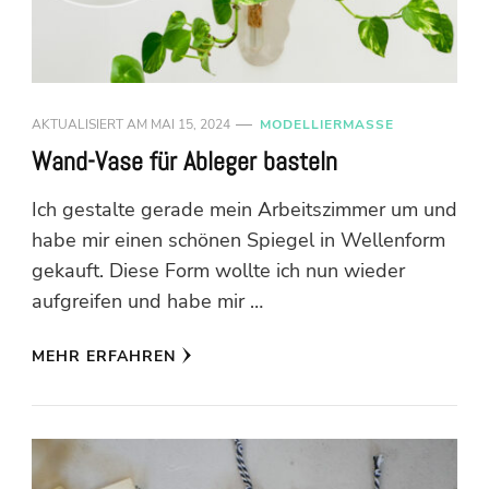
AKTUALISIERT AM
MAI 15, 2024
MODELLIERMASSE
Wand-Vase für Ableger basteln
Ich gestalte gerade mein Arbeitszimmer um und
habe mir einen schönen Spiegel in Wellenform
gekauft. Diese Form wollte ich nun wieder
aufgreifen und habe mir …
MEHR ERFAHREN