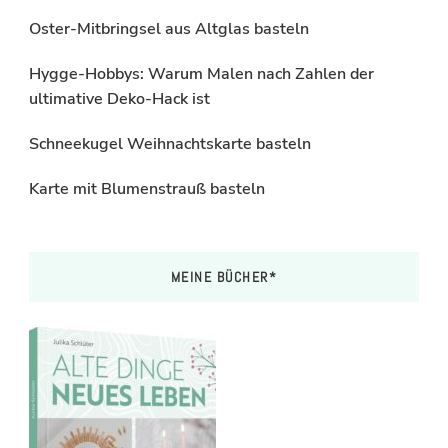
Oster-Mitbringsel aus Altglas basteln
Hygge-Hobbys: Warum Malen nach Zahlen der
ultimative Deko-Hack ist
Schneekugel Weihnachtskarte basteln
Karte mit Blumenstrauß basteln
MEINE BÜCHER*