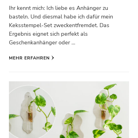
Ihr kennt mich: Ich liebe es Anhänger zu
basteln. Und diesmal habe ich dafür mein
Keksstempel-Set zweckentfremdet. Das
Ergebnis eignet sich perfekt als
Geschenkanhänger oder …
MEHR ERFAHREN