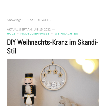
Showing: 1 - 1 of 1 RESULTS
AKTUALISIERT AM
JUNI 15, 2022
HOLZ
MODELLIERMASSE
WEIHNACHTEN
DIY Weihnachts-Kranz im Skandi-
Stil