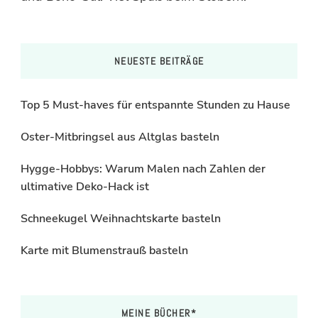
NEUESTE BEITRÄGE
Top 5 Must-haves für entspannte Stunden zu Hause
Oster-Mitbringsel aus Altglas basteln
Hygge-Hobbys: Warum Malen nach Zahlen der
ultimative Deko-Hack ist
Schneekugel Weihnachtskarte basteln
Karte mit Blumenstrauß basteln
MEINE BÜCHER*