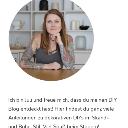
Ich bin Juli und freue mich, dass du meinen DIY
Blog entdeckt hast! Hier findest du ganz viele
Anleitungen zu dekorativen DIYs im Skandi-
und Boho-Stil. Viel Spaß beim Stöbern!