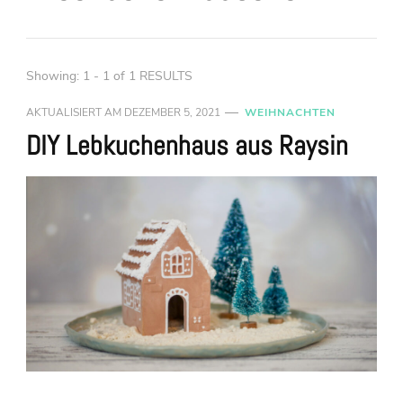
Showing: 1 - 1 of 1 RESULTS
AKTUALISIERT AM
DEZEMBER 5, 2021
WEIHNACHTEN
DIY Lebkuchenhaus aus Raysin