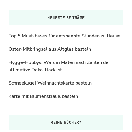
NEUESTE BEITRÄGE
Top 5 Must-haves für entspannte Stunden zu Hause
Oster-Mitbringsel aus Altglas basteln
Hygge-Hobbys: Warum Malen nach Zahlen der
ultimative Deko-Hack ist
Schneekugel Weihnachtskarte basteln
Karte mit Blumenstrauß basteln
MEINE BÜCHER*