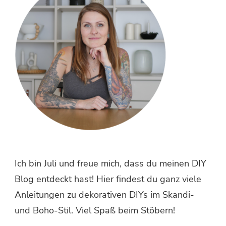
Ich bin Juli und freue mich, dass du meinen DIY
Blog entdeckt hast! Hier findest du ganz viele
Anleitungen zu dekorativen DIYs im Skandi-
und Boho-Stil. Viel Spaß beim Stöbern!