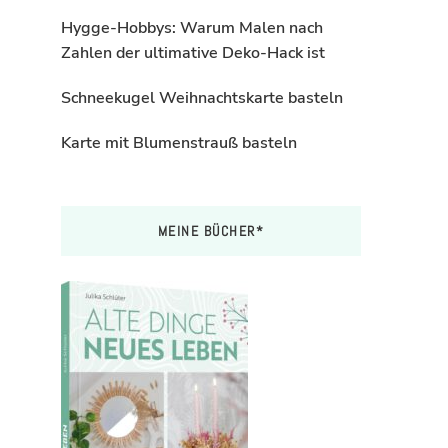
Hygge-Hobbys: Warum Malen nach
Zahlen der ultimative Deko-Hack ist
Schneekugel Weihnachtskarte basteln
Karte mit Blumenstrauß basteln
MEINE BÜCHER*