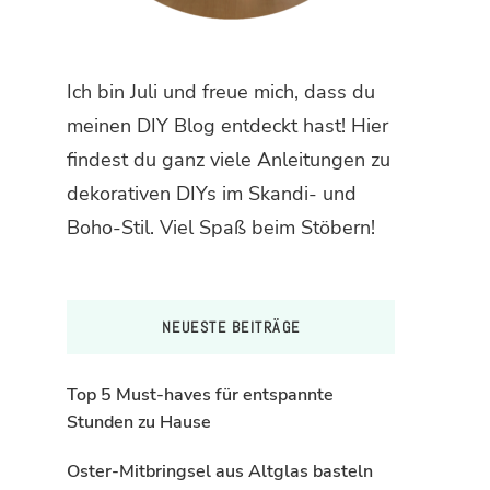
Ich bin Juli und freue mich, dass du
meinen DIY Blog entdeckt hast! Hier
findest du ganz viele Anleitungen zu
dekorativen DIYs im Skandi- und
Boho-Stil. Viel Spaß beim Stöbern!
NEUESTE BEITRÄGE
Top 5 Must-haves für entspannte
Stunden zu Hause
Oster-Mitbringsel aus Altglas basteln