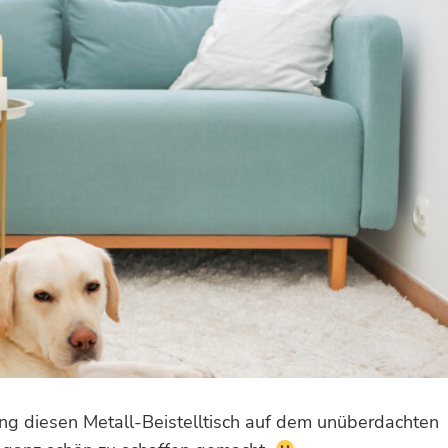
ang diesen Metall-Beistelltisch auf dem unüberdachten