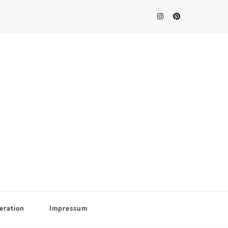
eration
Impressum