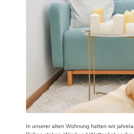
In unserer alten Wohnung hatten wir jahrel