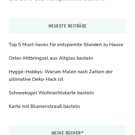
NEUESTE BEITRÄGE
Top 5 Must-haves für entspannte Stunden zu Hause
Oster-Mitbringsel aus Altglas basteln
Hygge-Hobbys: Warum Malen nach Zahlen der
ultimative Deko-Hack ist
Schneekugel Weihnachtskarte basteln
Karte mit Blumenstrauß basteln
MEINE BÜCHER*