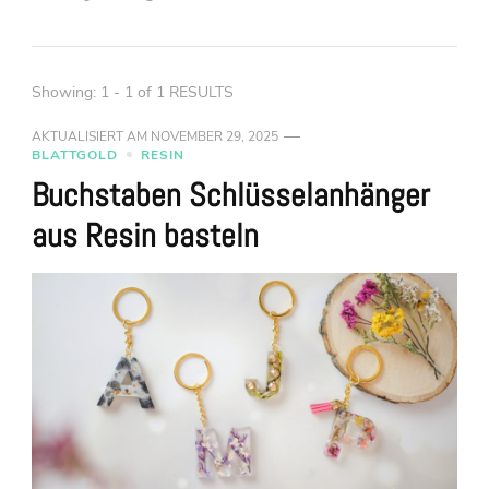
Showing: 1 - 1 of 1 RESULTS
AKTUALISIERT AM
NOVEMBER 29, 2025
BLATTGOLD
RESIN
Buchstaben Schlüsselanhänger
aus Resin basteln