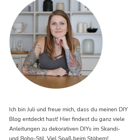
Ich bin Juli und freue mich, dass du meinen DIY
Blog entdeckt hast! Hier findest du ganz viele
Anleitungen zu dekorativen DIYs im Skandi-
und Boho-Stil. Viel Spaß beim Stöbern!