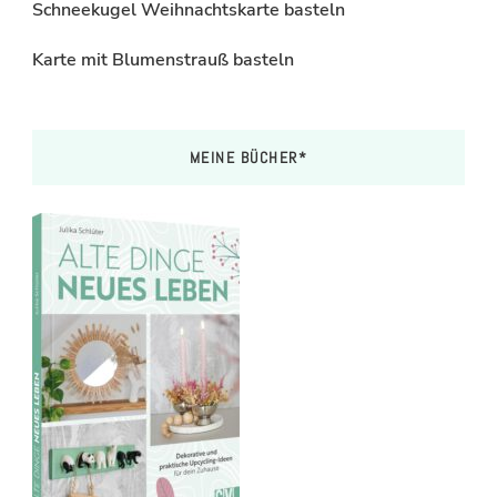
Schneekugel Weihnachtskarte basteln
Karte mit Blumenstrauß basteln
MEINE BÜCHER*