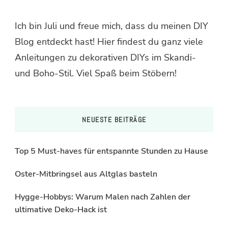
Ich bin Juli und freue mich, dass du meinen DIY
Blog entdeckt hast! Hier findest du ganz viele
Anleitungen zu dekorativen DIYs im Skandi-
und Boho-Stil. Viel Spaß beim Stöbern!
NEUESTE BEITRÄGE
Top 5 Must-haves für entspannte Stunden zu Hause
Oster-Mitbringsel aus Altglas basteln
Hygge-Hobbys: Warum Malen nach Zahlen der
ultimative Deko-Hack ist