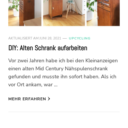
AKTUALISIERT AM
JUNI 28, 2021
UPCYCLING
DIY: Alten Schrank aufarbeiten
Vor zwei Jahren habe ich bei den Kleinanzeigen
einen alten Mid Century Nähspulenschrank
gefunden und musste ihn sofort haben. Als ich
vor Ort ankam, war …
MEHR ERFAHREN