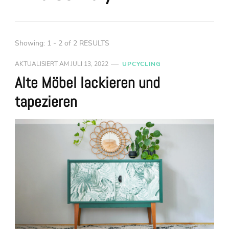
Showing: 1 - 2 of 2 RESULTS
AKTUALISIERT AM
JULI 13, 2022
UPCYCLING
Alte Möbel lackieren und
tapezieren