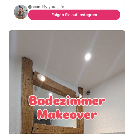
@scandify_your_life
Folgen Sie auf Instagram