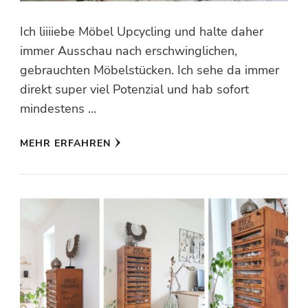
Ich liiiiebe Möbel Upcycling und halte daher
immer Ausschau nach erschwinglichen,
gebrauchten Möbelstücken. Ich sehe da immer
direkt super viel Potenzial und hab sofort
mindestens …
MEHR ERFAHREN