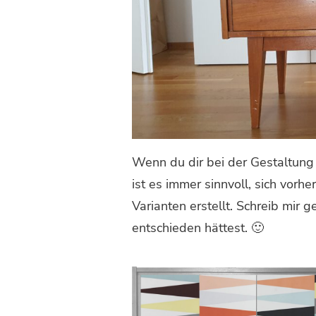
Wenn du dir bei der Gestaltung 
ist es immer sinnvoll, sich vorh
Varianten erstellt. Schreib mir 
entschieden hättest. 🙂