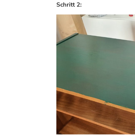
Schritt 2: