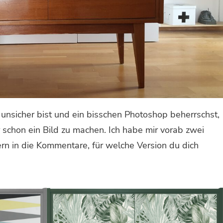
unsicher bist und ein bisschen Photoshop beherrschst,
er schon ein Bild zu machen. Ich habe mir vorab zwei
gern in die Kommentare, für welche Version du dich