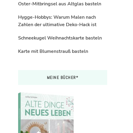
Oster-Mitbringsel aus Altglas basteln
Hygge-Hobbys: Warum Malen nach
Zahlen der ultimative Deko-Hack ist
Schneekugel Weihnachtskarte basteln
Karte mit Blumenstrauß basteln
MEINE BÜCHER*