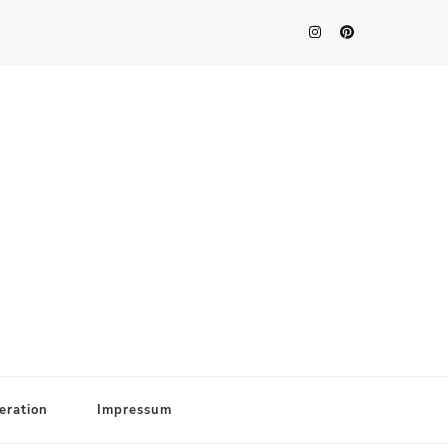
eration
Impressum