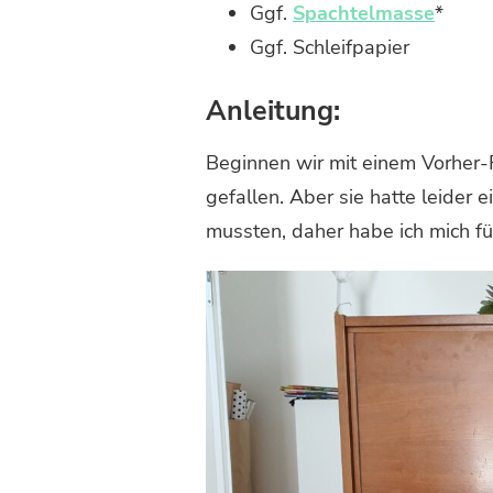
Ggf.
Spachtelmasse
*
Ggf. Schleifpapier
Anleitung:
Beginnen wir mit einem Vorher-
gefallen. Aber sie hatte leider
mussten, daher habe ich mich fü