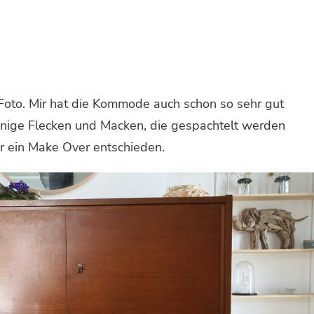
Foto. Mir hat die Kommode auch schon so sehr gut
 einige Flecken und Macken, die gespachtelt werden
r ein Make Over entschieden.