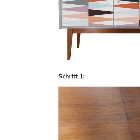
Schritt 1: