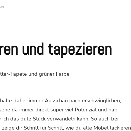
ren
ren und tapezieren
d halte daher immer Ausschau nach erschwinglichen,
ehe da immer direkt super viel Potenzial und hab
e ich das gute Stück verwandeln kann. So auch bei
eige dir Schritt für Schritt, wie du alte Möbel lackieren