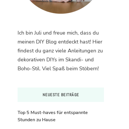
Ich bin Juli und freue mich, dass du
meinen DIY Blog entdeckt hast! Hier
findest du ganz viele Anleitungen zu
dekorativen DIYs im Skandi- und
Boho-Stil. Viel Spaß beim Stöbern!
NEUESTE BEITRÄGE
Top 5 Must-haves für entspannte
Stunden zu Hause