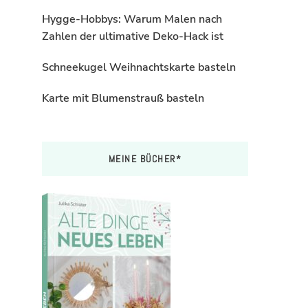
Hygge-Hobbys: Warum Malen nach
Zahlen der ultimative Deko-Hack ist
Schneekugel Weihnachtskarte basteln
Karte mit Blumenstrauß basteln
MEINE BÜCHER*