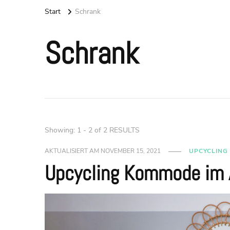
Start
Schrank
Schrank
Showing: 1 - 2 of 2 RESULTS
AKTUALISIERT AM
NOVEMBER 15, 2021
UPCYCLING
Upcycling Kommode im A