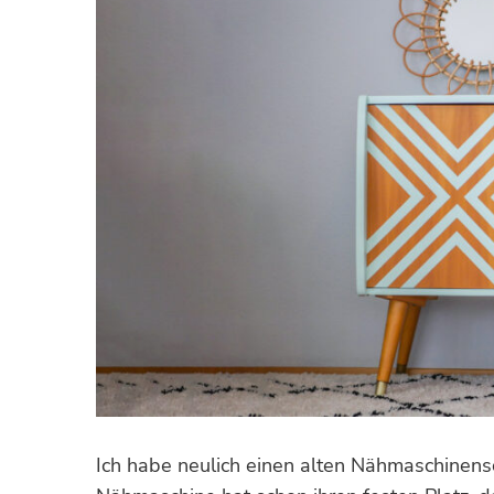
Ich habe neulich einen alten Nähmaschinensc