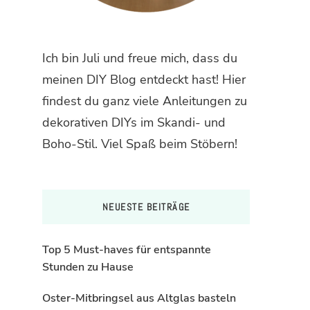
Ich bin Juli und freue mich, dass du
meinen DIY Blog entdeckt hast! Hier
findest du ganz viele Anleitungen zu
dekorativen DIYs im Skandi- und
Boho-Stil. Viel Spaß beim Stöbern!
NEUESTE BEITRÄGE
Top 5 Must-haves für entspannte
Stunden zu Hause
Oster-Mitbringsel aus Altglas basteln