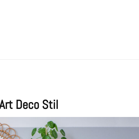
rt Deco Stil