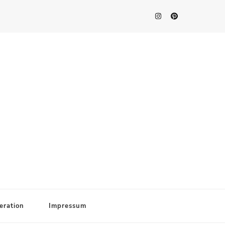
eration
Impressum