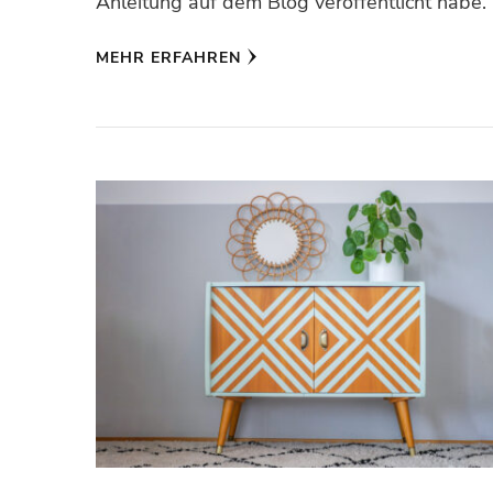
Anleitung auf dem Blog veröffentlicht habe.
MEHR ERFAHREN