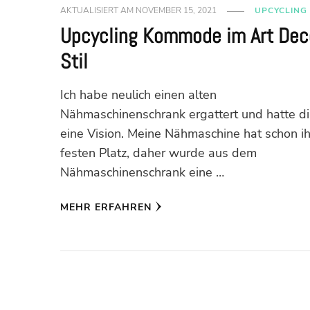
AKTUALISIERT AM
NOVEMBER 15, 2021
UPCYCLING
Upcycling Kommode im Art Dec
Stil
Ich habe neulich einen alten
Nähmaschinenschrank ergattert und hatte di
eine Vision. Meine Nähmaschine hat schon i
festen Platz, daher wurde aus dem
Nähmaschinenschrank eine …
MEHR ERFAHREN