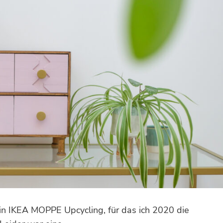
ein IKEA MOPPE Upcycling, für das ich 2020 die