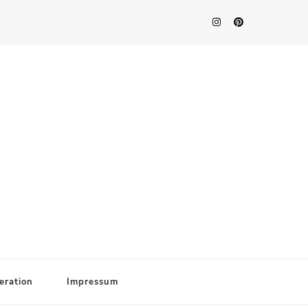
eration
Impressum