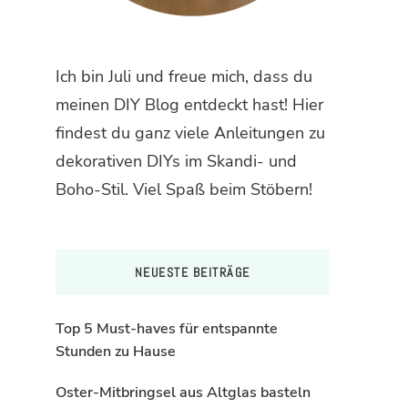
Ich bin Juli und freue mich, dass du
meinen DIY Blog entdeckt hast! Hier
findest du ganz viele Anleitungen zu
dekorativen DIYs im Skandi- und
Boho-Stil. Viel Spaß beim Stöbern!
NEUESTE BEITRÄGE
Top 5 Must-haves für entspannte
Stunden zu Hause
Oster-Mitbringsel aus Altglas basteln