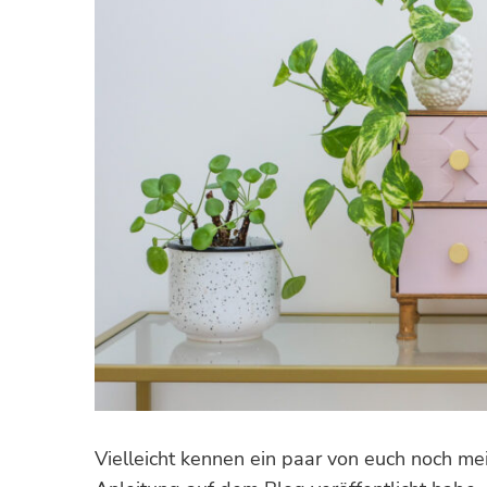
Vielleicht kennen ein paar von euch noch m