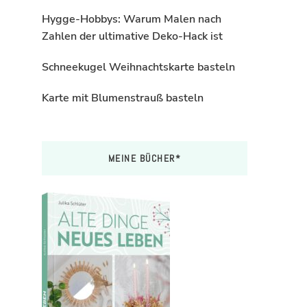
Hygge-Hobbys: Warum Malen nach
Zahlen der ultimative Deko-Hack ist
Schneekugel Weihnachtskarte basteln
Karte mit Blumenstrauß basteln
MEINE BÜCHER*