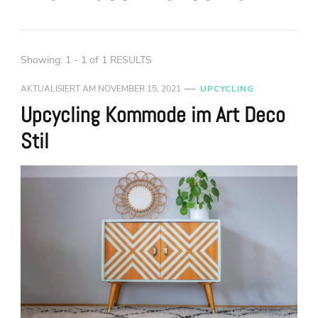
Showing: 1 - 1 of 1 RESULTS
AKTUALISIERT AM
NOVEMBER 15, 2021
UPCYCLING
Upcycling Kommode im Art Deco
Stil