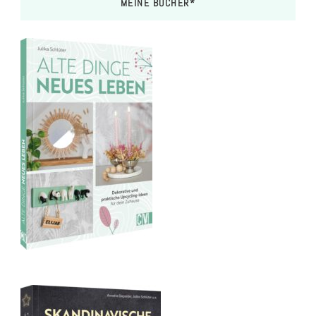
MEINE BÜCHER*