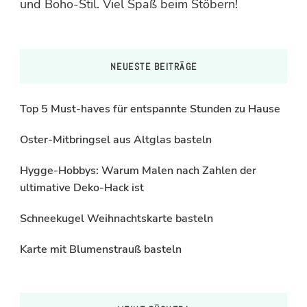
und Boho-Stil. Viel Spaß beim Stöbern!
NEUESTE BEITRÄGE
Top 5 Must-haves für entspannte Stunden zu Hause
Oster-Mitbringsel aus Altglas basteln
Hygge-Hobbys: Warum Malen nach Zahlen der
ultimative Deko-Hack ist
Schneekugel Weihnachtskarte basteln
Karte mit Blumenstrauß basteln