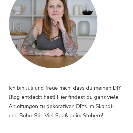
Ich bin Juli und freue mich, dass du meinen DIY
Blog entdeckt hast! Hier findest du ganz viele
Anleitungen zu dekorativen DIYs im Skandi-
und Boho-Stil. Viel Spaß beim Stöbern!