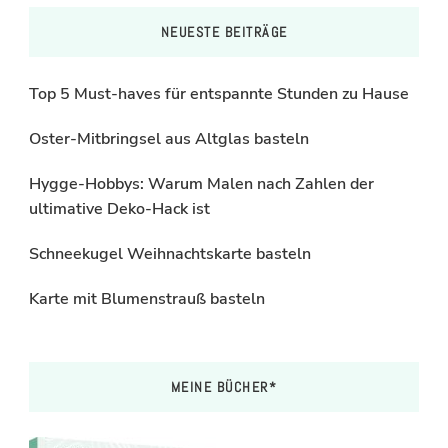
NEUESTE BEITRÄGE
Top 5 Must-haves für entspannte Stunden zu Hause
Oster-Mitbringsel aus Altglas basteln
Hygge-Hobbys: Warum Malen nach Zahlen der
ultimative Deko-Hack ist
Schneekugel Weihnachtskarte basteln
Karte mit Blumenstrauß basteln
MEINE BÜCHER*