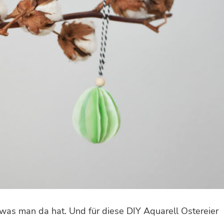
was man da hat. Und für diese DIY Aquarell Ostereier