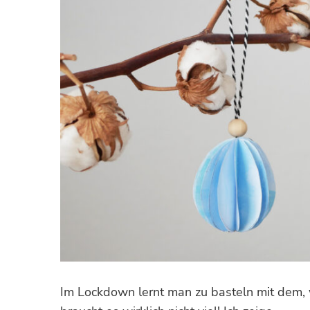
Im Lockdown lernt man zu basteln mit dem, 