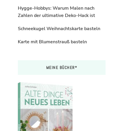
Hygge-Hobbys: Warum Malen nach
Zahlen der ultimative Deko-Hack ist
Schneekugel Weihnachtskarte basteln
Karte mit Blumenstrauß basteln
MEINE BÜCHER*