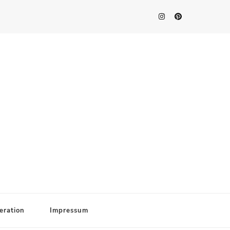
eration
Impressum