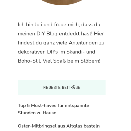
Ich bin Juli und freue mich, dass du
meinen DIY Blog entdeckt hast! Hier
findest du ganz viele Anleitungen zu
dekorativen DIYs im Skandi- und
Boho-Stil. Viel Spaß beim Stöbern!
NEUESTE BEITRÄGE
Top 5 Must-haves für entspannte
Stunden zu Hause
Oster-Mitbringsel aus Altglas basteln