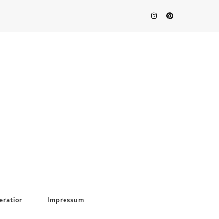
eration
Impressum