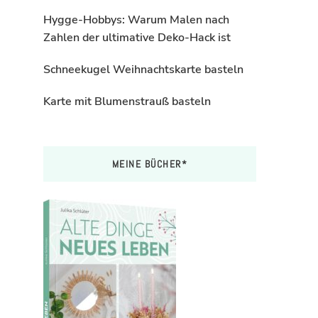
Hygge-Hobbys: Warum Malen nach
Zahlen der ultimative Deko-Hack ist
Schneekugel Weihnachtskarte basteln
Karte mit Blumenstrauß basteln
MEINE BÜCHER*