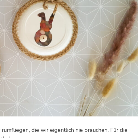
 rumfliegen, die wir eigentlich nie brauchen. Für die