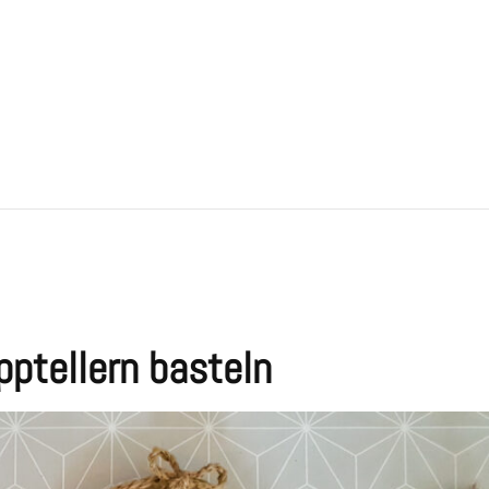
ptellern basteln