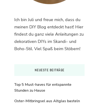
Ich bin Juli und freue mich, dass du
meinen DIY Blog entdeckt hast! Hier
findest du ganz viele Anleitungen zu
dekorativen DIYs im Skandi- und
Boho-Stil. Viel Spaß beim Stöbern!
NEUESTE BEITRÄGE
Top 5 Must-haves für entspannte
Stunden zu Hause
Oster-Mitbringsel aus Altglas basteln