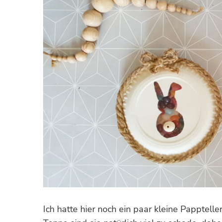
Ich hatte hier noch ein paar kleine Pappteller