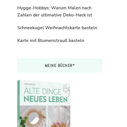
Hygge-Hobbys: Warum Malen nach
Zahlen der ultimative Deko-Hack ist
Schneekugel Weihnachtskarte basteln
Karte mit Blumenstrauß basteln
MEINE BÜCHER*