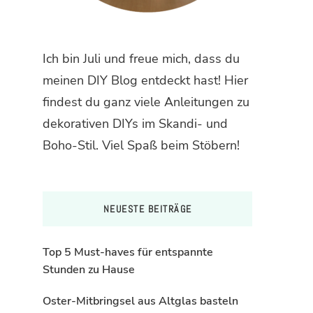
Ich bin Juli und freue mich, dass du
meinen DIY Blog entdeckt hast! Hier
findest du ganz viele Anleitungen zu
dekorativen DIYs im Skandi- und
Boho-Stil. Viel Spaß beim Stöbern!
NEUESTE BEITRÄGE
Top 5 Must-haves für entspannte
Stunden zu Hause
Oster-Mitbringsel aus Altglas basteln