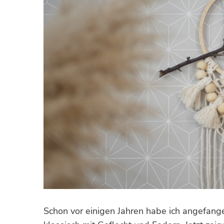
Schon vor einigen Jahren habe ich angefan