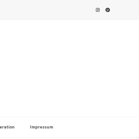
eration
Impressum