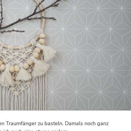
gen Traumfänger zu basteln. Damals noch ganz