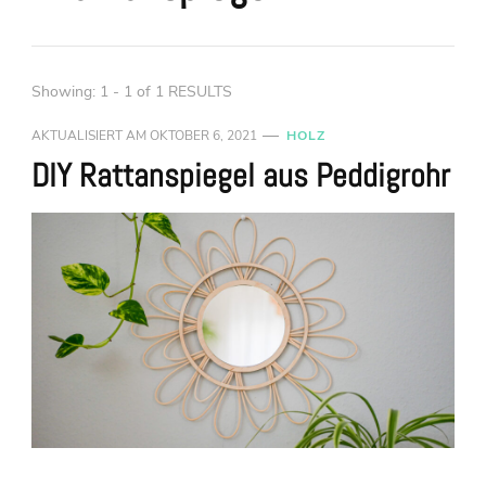
Showing: 1 - 1 of 1 RESULTS
AKTUALISIERT AM
OKTOBER 6, 2021
HOLZ
DIY Rattanspiegel aus Peddigrohr