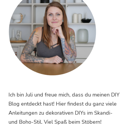
Ich bin Juli und freue mich, dass du meinen DIY
Blog entdeckt hast! Hier findest du ganz viele
Anleitungen zu dekorativen DIYs im Skandi-
und Boho-Stil. Viel Spaß beim Stöbern!