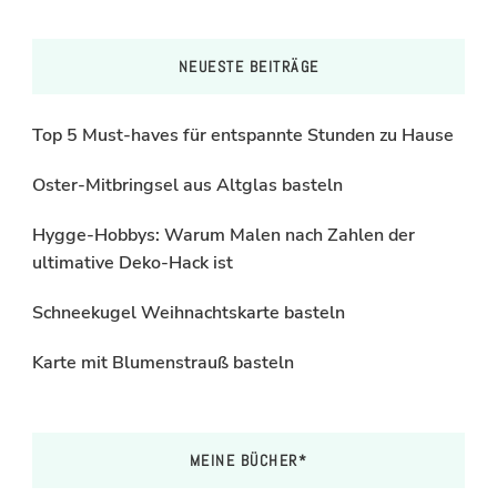
NEUESTE BEITRÄGE
Top 5 Must-haves für entspannte Stunden zu Hause
Oster-Mitbringsel aus Altglas basteln
Hygge-Hobbys: Warum Malen nach Zahlen der
ultimative Deko-Hack ist
Schneekugel Weihnachtskarte basteln
Karte mit Blumenstrauß basteln
MEINE BÜCHER*