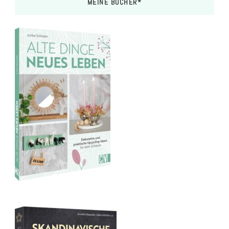
MEINE BÜCHER*