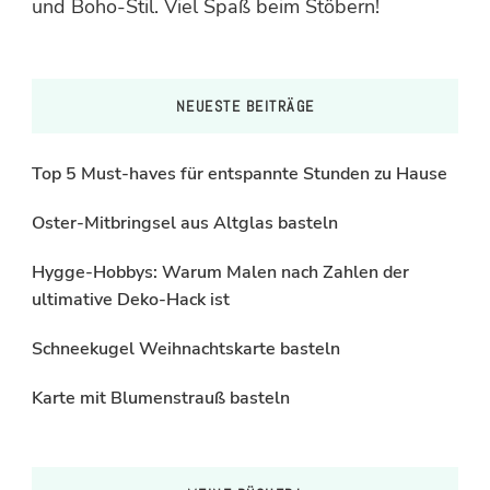
und Boho-Stil. Viel Spaß beim Stöbern!
NEUESTE BEITRÄGE
Top 5 Must-haves für entspannte Stunden zu Hause
Oster-Mitbringsel aus Altglas basteln
Hygge-Hobbys: Warum Malen nach Zahlen der
ultimative Deko-Hack ist
Schneekugel Weihnachtskarte basteln
Karte mit Blumenstrauß basteln