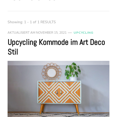
Showing: 1 - 1 of 1 RESULTS
AKTUALISIERT AM
NOVEMBER 15, 2021
UPCYCLING
Upcycling Kommode im Art Deco
Stil