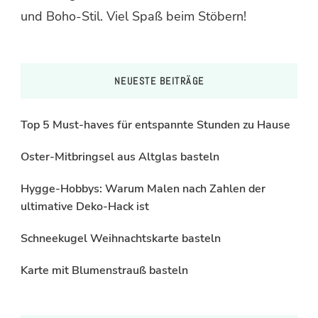
und Boho-Stil. Viel Spaß beim Stöbern!
NEUESTE BEITRÄGE
Top 5 Must-haves für entspannte Stunden zu Hause
Oster-Mitbringsel aus Altglas basteln
Hygge-Hobbys: Warum Malen nach Zahlen der
ultimative Deko-Hack ist
Schneekugel Weihnachtskarte basteln
Karte mit Blumenstrauß basteln