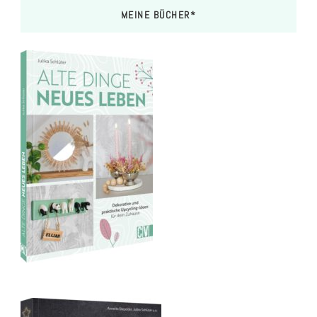
MEINE BÜCHER*