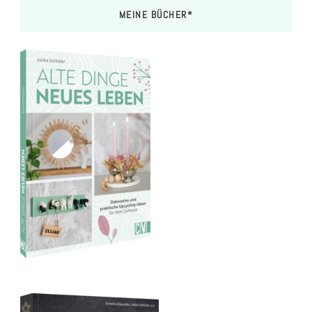
MEINE BÜCHER*