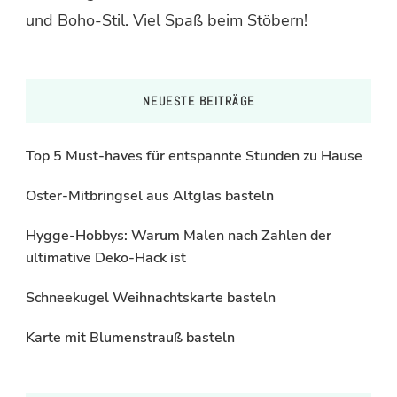
und Boho-Stil. Viel Spaß beim Stöbern!
NEUESTE BEITRÄGE
Top 5 Must-haves für entspannte Stunden zu Hause
Oster-Mitbringsel aus Altglas basteln
Hygge-Hobbys: Warum Malen nach Zahlen der
ultimative Deko-Hack ist
Schneekugel Weihnachtskarte basteln
Karte mit Blumenstrauß basteln