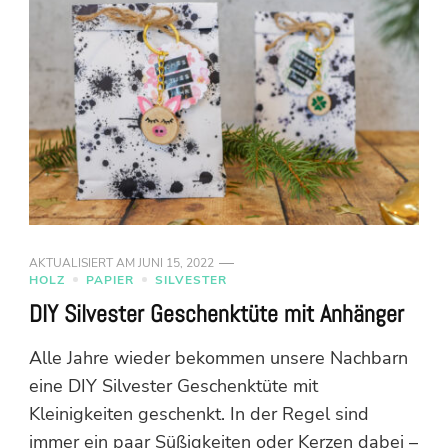
AKTUALISIERT AM
JUNI 15, 2022
HOLZ
PAPIER
SILVESTER
DIY Silvester Geschenktüte mit Anhänger
Alle Jahre wieder bekommen unsere Nachbarn
eine DIY Silvester Geschenktüte mit
Kleinigkeiten geschenkt. In der Regel sind
immer ein paar Süßigkeiten oder Kerzen dabei –