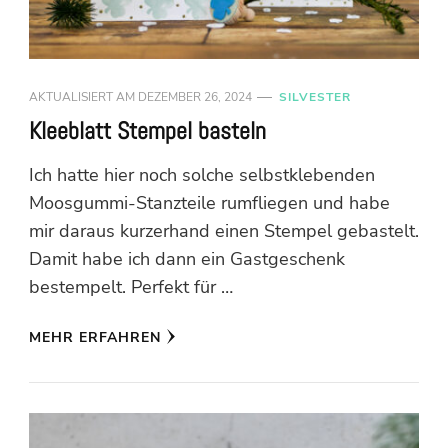
AKTUALISIERT AM
DEZEMBER 26, 2024
SILVESTER
Kleeblatt Stempel basteln
Ich hatte hier noch solche selbstklebenden
Moosgummi-Stanzteile rumfliegen und habe
mir daraus kurzerhand einen Stempel gebastelt.
Damit habe ich dann ein Gastgeschenk
bestempelt. Perfekt für …
MEHR ERFAHREN