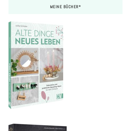
MEINE BÜCHER*