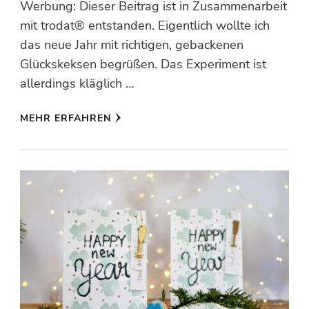
Werbung: Dieser Beitrag ist in Zusammenarbeit
mit trodat® entstanden. Eigentlich wollte ich
das neue Jahr mit richtigen, gebackenen
Glückskeksen begrüßen. Das Experiment ist
allerdings kläglich …
MEHR ERFAHREN