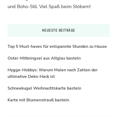
und Boho-Stil. Viel Spaß beim Stöbern!
NEUESTE BEITRÄGE
Top 5 Must-haves für entspannte Stunden zu Hause
Oster-Mitbringsel aus Altglas basteln
Hygge-Hobbys: Warum Malen nach Zahlen der
ultimative Deko-Hack ist
Schneekugel Weihnachtskarte basteln
Karte mit Blumenstrauß basteln