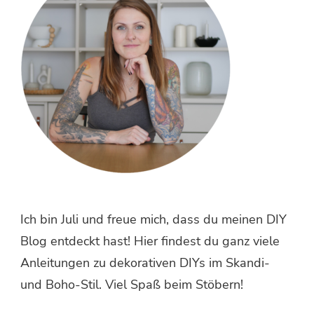
Ich bin Juli und freue mich, dass du meinen DIY
Blog entdeckt hast! Hier findest du ganz viele
Anleitungen zu dekorativen DIYs im Skandi-
und Boho-Stil. Viel Spaß beim Stöbern!