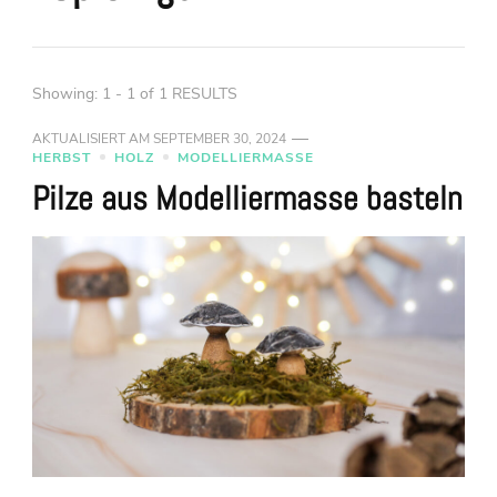
Showing: 1 - 1 of 1 RESULTS
AKTUALISIERT AM
SEPTEMBER 30, 2024
HERBST
HOLZ
MODELLIERMASSE
Pilze aus Modelliermasse basteln