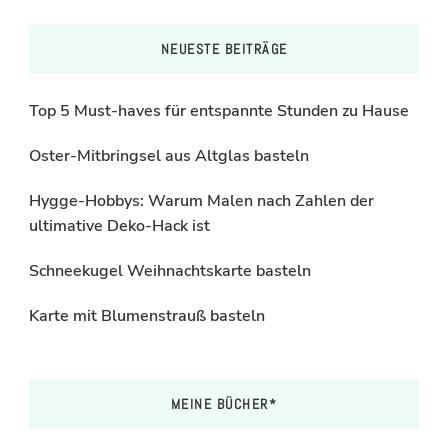
NEUESTE BEITRÄGE
Top 5 Must-haves für entspannte Stunden zu Hause
Oster-Mitbringsel aus Altglas basteln
Hygge-Hobbys: Warum Malen nach Zahlen der
ultimative Deko-Hack ist
Schneekugel Weihnachtskarte basteln
Karte mit Blumenstrauß basteln
MEINE BÜCHER*