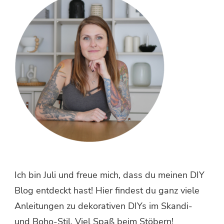
Ich bin Juli und freue mich, dass du meinen DIY
Blog entdeckt hast! Hier findest du ganz viele
Anleitungen zu dekorativen DIYs im Skandi-
und Boho-Stil. Viel Spaß beim Stöbern!