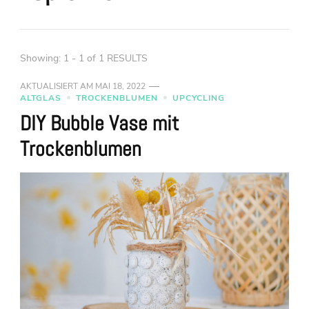
Showing: 1 - 1 of 1 RESULTS
AKTUALISIERT AM
MAI 18, 2022
ALTGLAS
TROCKENBLUMEN
UPCYCLING
DIY Bubble Vase mit
Trockenblumen