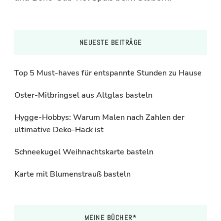
NEUESTE BEITRÄGE
Top 5 Must-haves für entspannte Stunden zu Hause
Oster-Mitbringsel aus Altglas basteln
Hygge-Hobbys: Warum Malen nach Zahlen der
ultimative Deko-Hack ist
Schneekugel Weihnachtskarte basteln
Karte mit Blumenstrauß basteln
MEINE BÜCHER*