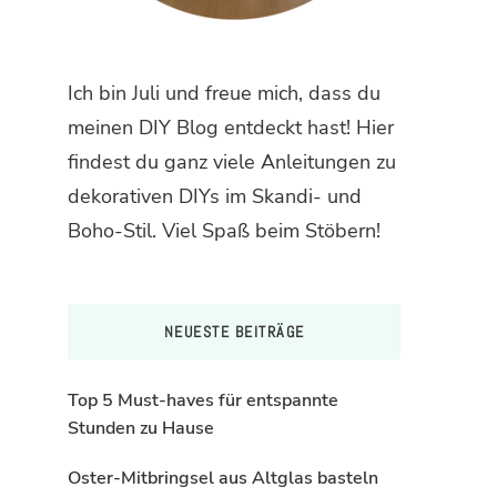
Ich bin Juli und freue mich, dass du
meinen DIY Blog entdeckt hast! Hier
findest du ganz viele Anleitungen zu
dekorativen DIYs im Skandi- und
Boho-Stil. Viel Spaß beim Stöbern!
NEUESTE BEITRÄGE
Top 5 Must-haves für entspannte
Stunden zu Hause
Oster-Mitbringsel aus Altglas basteln