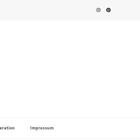
eration
Impressum