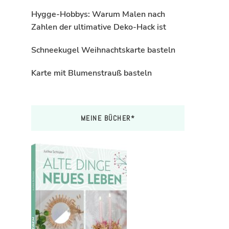
Hygge-Hobbys: Warum Malen nach
Zahlen der ultimative Deko-Hack ist
Schneekugel Weihnachtskarte basteln
Karte mit Blumenstrauß basteln
MEINE BÜCHER*