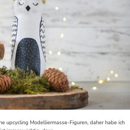
eine upcycling Modelliermasse-Figuren, daher habe ich