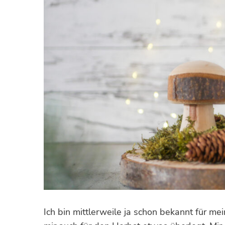
Ich bin mittlerweile ja schon bekannt für m