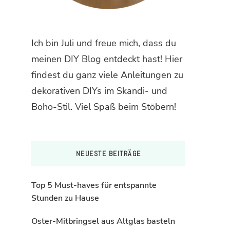
Ich bin Juli und freue mich, dass du
meinen DIY Blog entdeckt hast! Hier
findest du ganz viele Anleitungen zu
dekorativen DIYs im Skandi- und
Boho-Stil. Viel Spaß beim Stöbern!
NEUESTE BEITRÄGE
Top 5 Must-haves für entspannte
Stunden zu Hause
Oster-Mitbringsel aus Altglas basteln