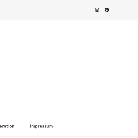
eration
Impressum