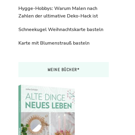
Hygge-Hobbys: Warum Malen nach
Zahlen der ultimative Deko-Hack ist
Schneekugel Weihnachtskarte basteln
Karte mit Blumenstrauß basteln
MEINE BÜCHER*