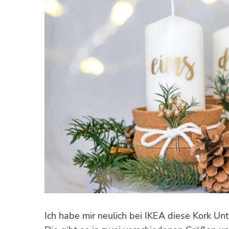
Ich habe mir neulich bei IKEA diese Kork Unt