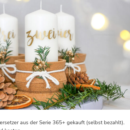
ersetzer aus der Serie 365+ gekauft (selbst bezahlt).