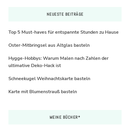
NEUESTE BEITRÄGE
Top 5 Must-haves für entspannte Stunden zu Hause
Oster-Mitbringsel aus Altglas basteln
Hygge-Hobbys: Warum Malen nach Zahlen der
ultimative Deko-Hack ist
Schneekugel Weihnachtskarte basteln
Karte mit Blumenstrauß basteln
MEINE BÜCHER*