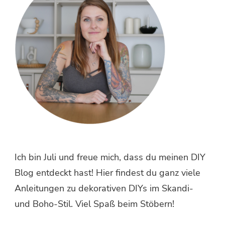
Ich bin Juli und freue mich, dass du meinen DIY
Blog entdeckt hast! Hier findest du ganz viele
Anleitungen zu dekorativen DIYs im Skandi-
und Boho-Stil. Viel Spaß beim Stöbern!