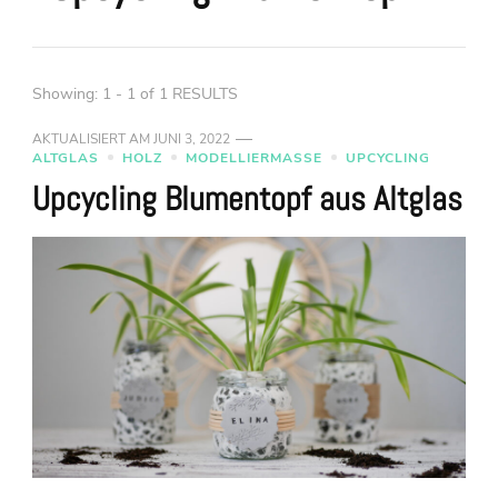
Showing: 1 - 1 of 1 RESULTS
AKTUALISIERT AM
JUNI 3, 2022
ALTGLAS
HOLZ
MODELLIERMASSE
UPCYCLING
Upcycling Blumentopf aus Altglas