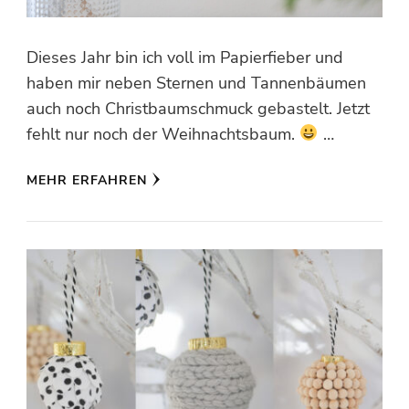
Dieses Jahr bin ich voll im Papierfieber und
haben mir neben Sternen und Tannenbäumen
auch noch Christbaumschmuck gebastelt. Jetzt
fehlt nur noch der Weihnachtsbaum.
…
MEHR ERFAHREN