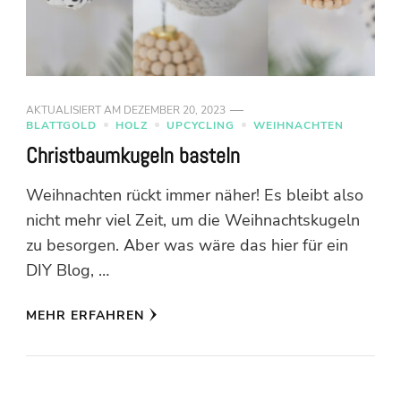
AKTUALISIERT AM
DEZEMBER 20, 2023
BLATTGOLD
HOLZ
UPCYCLING
WEIHNACHTEN
Christbaumkugeln basteln
Weihnachten rückt immer näher! Es bleibt also
nicht mehr viel Zeit, um die Weihnachtskugeln
zu besorgen. Aber was wäre das hier für ein
DIY Blog, …
MEHR ERFAHREN