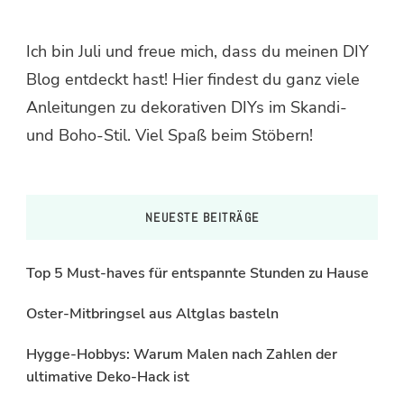
Ich bin Juli und freue mich, dass du meinen DIY
Blog entdeckt hast! Hier findest du ganz viele
Anleitungen zu dekorativen DIYs im Skandi-
und Boho-Stil. Viel Spaß beim Stöbern!
NEUESTE BEITRÄGE
Top 5 Must-haves für entspannte Stunden zu Hause
Oster-Mitbringsel aus Altglas basteln
Hygge-Hobbys: Warum Malen nach Zahlen der
ultimative Deko-Hack ist