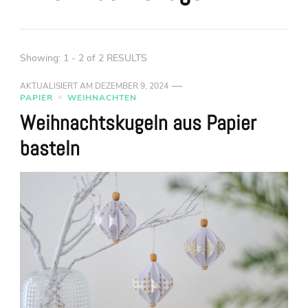
Showing: 1 - 2 of 2 RESULTS
AKTUALISIERT AM
DEZEMBER 9, 2024
PAPIER
WEIHNACHTEN
Weihnachtskugeln aus Papier
basteln