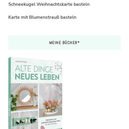
Schneekugel Weihnachtskarte basteln
Karte mit Blumenstrauß basteln
MEINE BÜCHER*