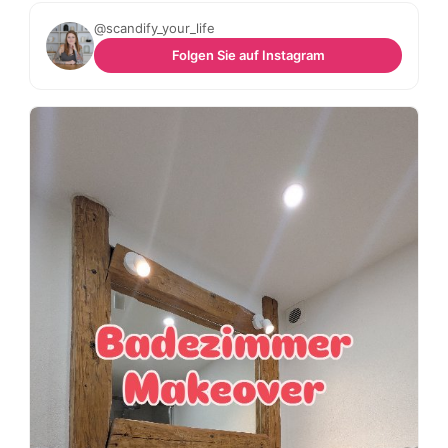
@scandify_your_life
Folgen Sie auf Instagram