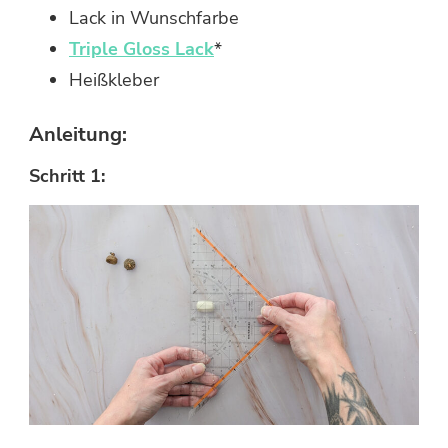
Lack in Wunschfarbe
Triple Gloss Lack
*
Heißkleber
Anleitung:
Schritt 1: