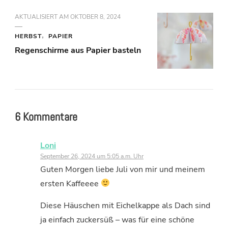
AKTUALISIERT AM
OKTOBER 8, 2024
HERBST
PAPIER
Regenschirme aus Papier basteln
6 Kommentare
Loni
September 26, 2024 um 5:05 a.m. Uhr
Guten Morgen liebe Juli von mir und meinem
ersten Kaffeeee
Diese Häuschen mit Eichelkappe als Dach sind
ja einfach zuckersüß – was für eine schöne