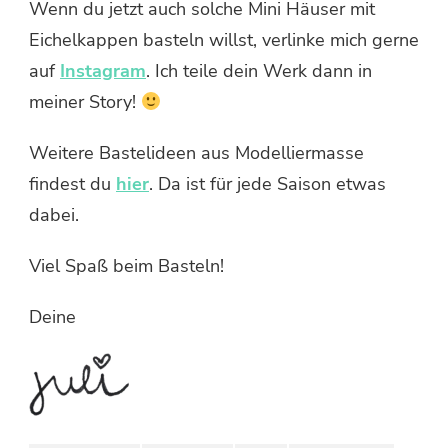
Wenn du jetzt auch solche Mini Häuser mit
Eichelkappen basteln willst, verlinke mich gerne
auf
Instagram
. Ich teile dein Werk dann in
meiner Story!
Weitere Bastelideen aus Modelliermasse
findest du
hier
. Da ist für jede Saison etwas
dabei.
Viel Spaß beim Basteln!
Deine