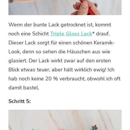
Wenn der bunte Lack getrocknet ist, kommt
noch eine Schicht
Triple Gloss Lack
* drauf.
Dieser Lack sorgt für einen schönen Keramik-
Look, denn so sehen die Häuschen aus wie
glasiert. Der Lack wirkt zwar auf den ersten
Blick etwas teuer, aber hält wirklich ewig! Ich
hab noch keine 20 % verbraucht, obwohl ich oft
damit bastel.
Schritt 5: