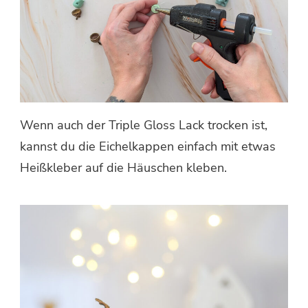
Wenn auch der Triple Gloss Lack trocken ist,
kannst du die Eichelkappen einfach mit etwas
Heißkleber auf die Häuschen kleben.