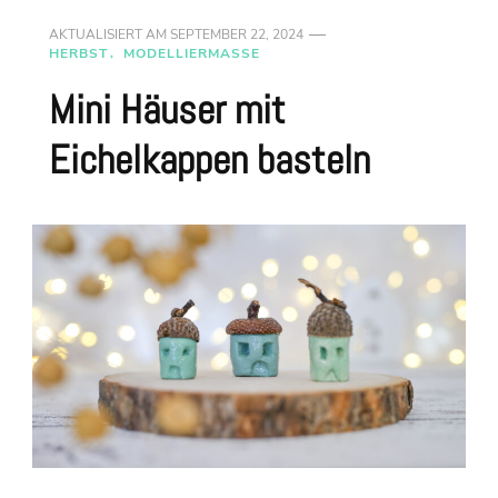
AKTUALISIERT AM
SEPTEMBER 22, 2024
HERBST
MODELLIERMASSE
Mini Häuser mit
Eichelkappen basteln