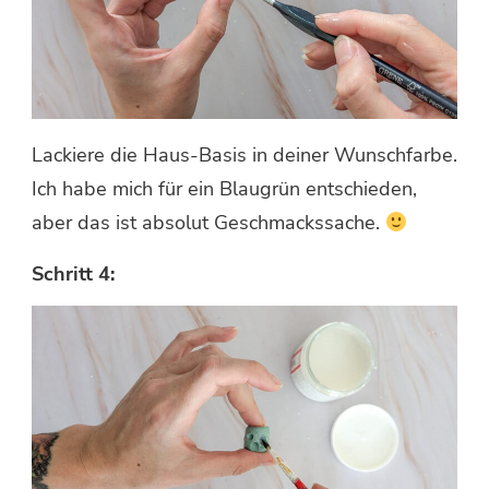
Lackiere die Haus-Basis in deiner Wunschfarbe.
Ich habe mich für ein Blaugrün entschieden,
aber das ist absolut Geschmackssache.
Schritt 4: