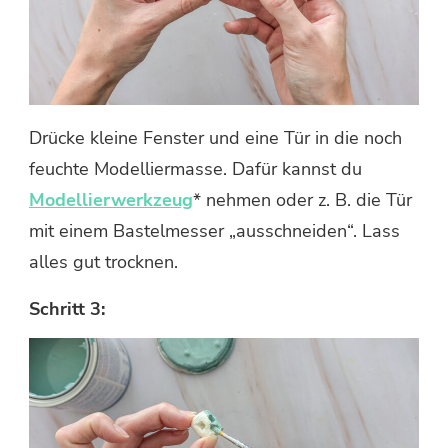
Drücke kleine Fenster und eine Tür in die noch
feuchte Modelliermasse. Dafür kannst du
Modellierwerkzeug
* nehmen oder z. B. die Tür
mit einem Bastelmesser „ausschneiden“. Lass
alles gut trocknen.
Schritt 3: