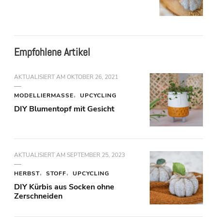
Empfohlene Artikel
AKTUALISIERT AM
OKTOBER 26, 2021
MODELLIERMASSE
UPCYCLING
DIY Blumentopf mit Gesicht
AKTUALISIERT AM
SEPTEMBER 25, 2023
HERBST
STOFF
UPCYCLING
DIY Kürbis aus Socken ohne
Zerschneiden