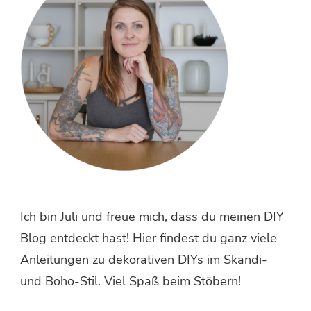
Ich bin Juli und freue mich, dass du meinen DIY
Blog entdeckt hast! Hier findest du ganz viele
Anleitungen zu dekorativen DIYs im Skandi-
und Boho-Stil. Viel Spaß beim Stöbern!