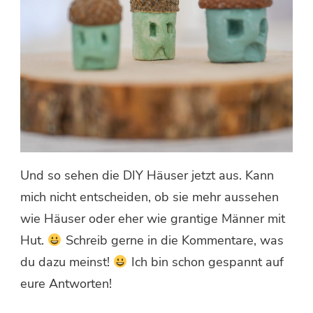
Und so sehen die DIY Häuser jetzt aus. Kann
mich nicht entscheiden, ob sie mehr aussehen
wie Häuser oder eher wie grantige Männer mit
Hut.
Schreib gerne in die Kommentare, was
du dazu meinst!
Ich bin schon gespannt auf
eure Antworten!