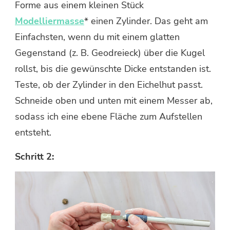
Forme aus einem kleinen Stück
Modelliermasse
* einen Zylinder. Das geht am
Einfachsten, wenn du mit einem glatten
Gegenstand (z. B. Geodreieck) über die Kugel
rollst, bis die gewünschte Dicke entstanden ist.
Teste, ob der Zylinder in den Eichelhut passt.
Schneide oben und unten mit einem Messer ab,
sodass ich eine ebene Fläche zum Aufstellen
entsteht.
Schritt 2: