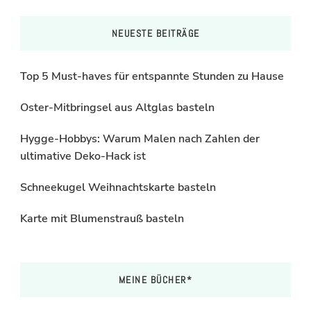
NEUESTE BEITRÄGE
Top 5 Must-haves für entspannte Stunden zu Hause
Oster-Mitbringsel aus Altglas basteln
Hygge-Hobbys: Warum Malen nach Zahlen der
ultimative Deko-Hack ist
Schneekugel Weihnachtskarte basteln
Karte mit Blumenstrauß basteln
MEINE BÜCHER*