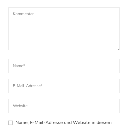
Name, E-Mail-Adresse und Website in diesem