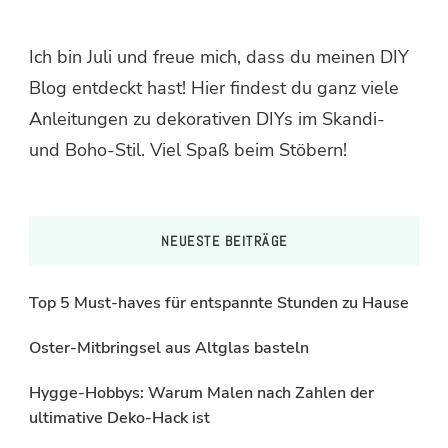
Ich bin Juli und freue mich, dass du meinen DIY
Blog entdeckt hast! Hier findest du ganz viele
Anleitungen zu dekorativen DIYs im Skandi-
und Boho-Stil. Viel Spaß beim Stöbern!
NEUESTE BEITRÄGE
Top 5 Must-haves für entspannte Stunden zu Hause
Oster-Mitbringsel aus Altglas basteln
Hygge-Hobbys: Warum Malen nach Zahlen der
ultimative Deko-Hack ist