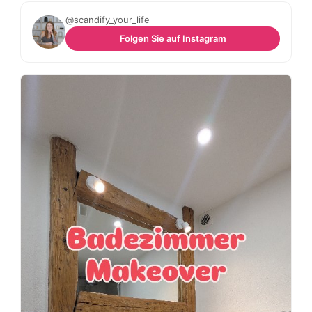
@scandify_your_life
Folgen Sie auf Instagram