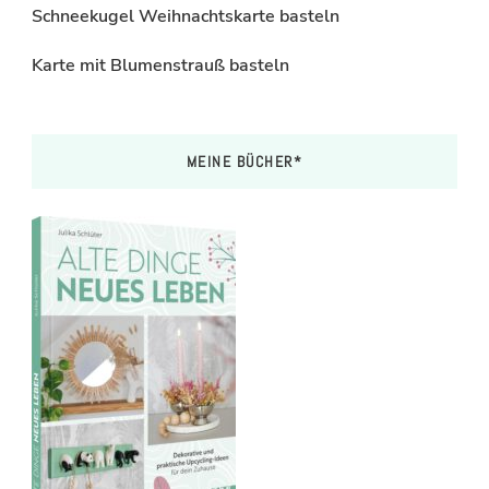
Schneekugel Weihnachtskarte basteln
Karte mit Blumenstrauß basteln
MEINE BÜCHER*