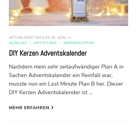
AKTUALISIERT AM
JUNI 16, 2026
ALTGLAS
UPCYCLING
WEIHNACHTEN
DIY Kerzen Adventskalender
Nachdem mein sehr zeitaufwändiger Plan A in
Sachen Adventskalender ein Reinfall war,
musste nun ein Last Minute Plan B her. Dieser
DIY Kerzen Adventskalender ist …
MEHR ERFAHREN