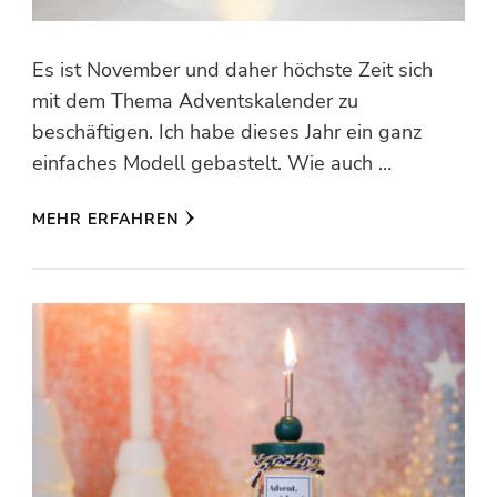
Es ist November und daher höchste Zeit sich
mit dem Thema Adventskalender zu
beschäftigen. Ich habe dieses Jahr ein ganz
einfaches Modell gebastelt. Wie auch …
MEHR ERFAHREN