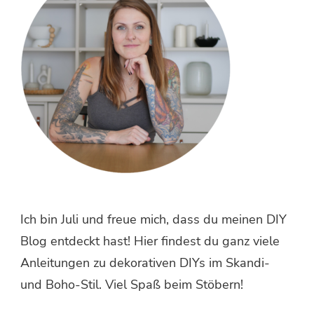
Ich bin Juli und freue mich, dass du meinen DIY
Blog entdeckt hast! Hier findest du ganz viele
Anleitungen zu dekorativen DIYs im Skandi-
und Boho-Stil. Viel Spaß beim Stöbern!