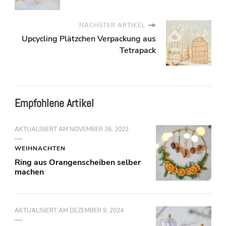
NÄCHSTER ARTIKEL
Upcycling Plätzchen Verpackung aus
Tetrapack
Empfohlene Artikel
AKTUALISIERT AM
NOVEMBER 26, 2022
WEIHNACHTEN
Ring aus Orangenscheiben selber
machen
AKTUALISIERT AM
DEZEMBER 9, 2024