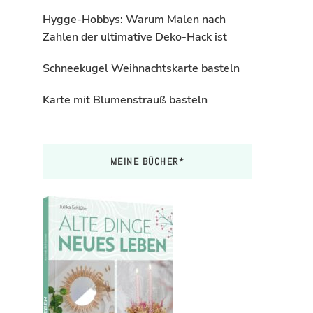
Hygge-Hobbys: Warum Malen nach
Zahlen der ultimative Deko-Hack ist
Schneekugel Weihnachtskarte basteln
Karte mit Blumenstrauß basteln
MEINE BÜCHER*