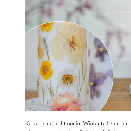
Kerzen sind nicht nur im Winter toll, sonder