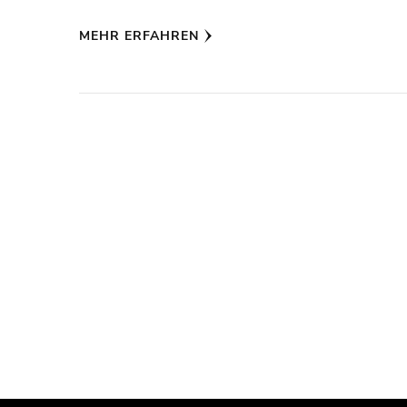
MEHR ERFAHREN