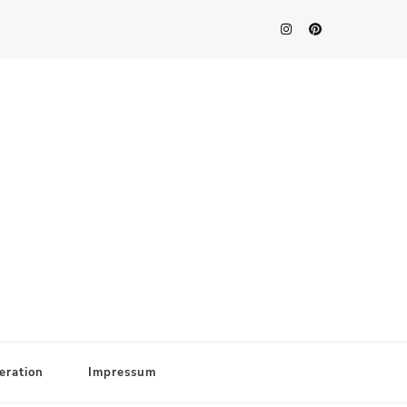
eration
Impressum