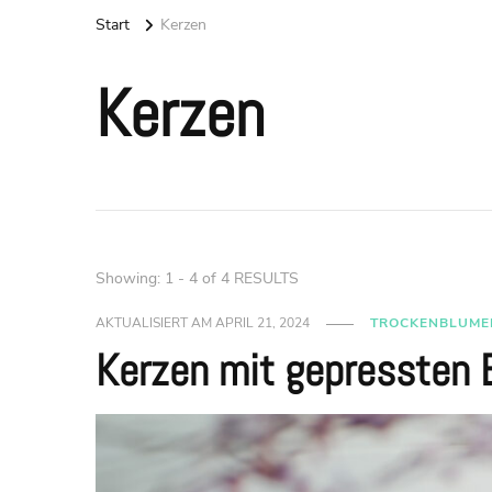
Start
Kerzen
Kerzen
Showing: 1 - 4 of 4 RESULTS
AKTUALISIERT AM
APRIL 21, 2024
TROCKENBLUME
Kerzen mit gepressten B