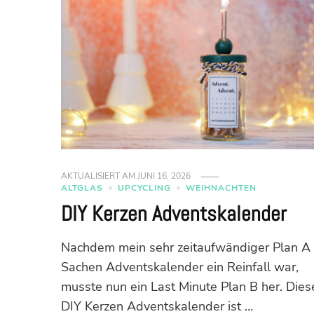
AKTUALISIERT AM
JUNI 16, 2026
ALTGLAS
UPCYCLING
WEIHNACHTEN
DIY Kerzen Adventskalender
Nachdem mein sehr zeitaufwändiger Plan A 
Sachen Adventskalender ein Reinfall war,
musste nun ein Last Minute Plan B her. Dies
DIY Kerzen Adventskalender ist …