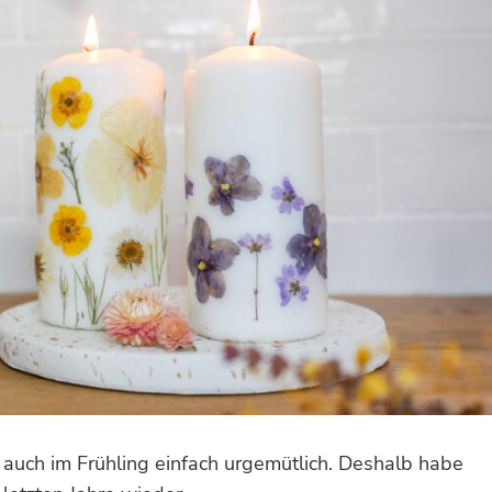
n auch im Frühling einfach urgemütlich. Deshalb habe