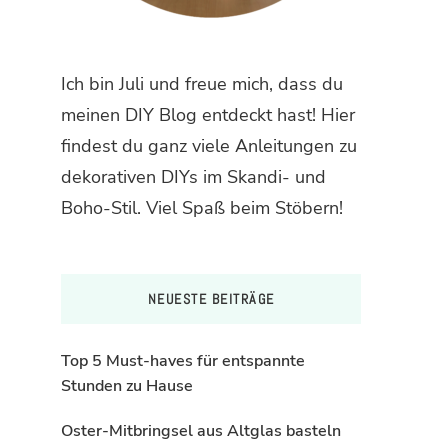
Ich bin Juli und freue mich, dass du
meinen DIY Blog entdeckt hast! Hier
findest du ganz viele Anleitungen zu
dekorativen DIYs im Skandi- und
Boho-Stil. Viel Spaß beim Stöbern!
NEUESTE BEITRÄGE
Top 5 Must-haves für entspannte
Stunden zu Hause
Oster-Mitbringsel aus Altglas basteln