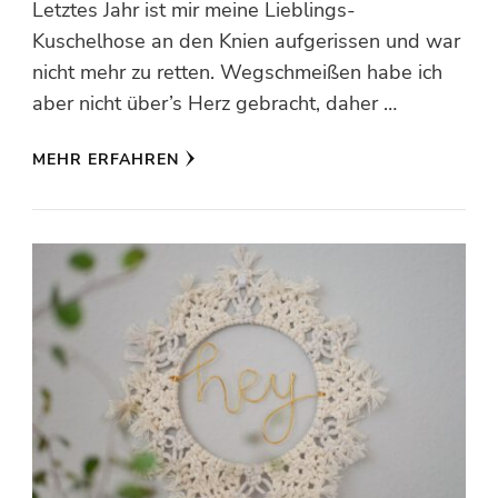
Letztes Jahr ist mir meine Lieblings-
Kuschelhose an den Knien aufgerissen und war
nicht mehr zu retten. Wegschmeißen habe ich
aber nicht über’s Herz gebracht, daher …
MEHR ERFAHREN