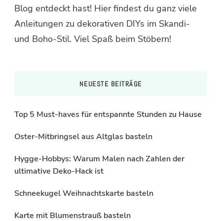
Blog entdeckt hast! Hier findest du ganz viele
Anleitungen zu dekorativen DIYs im Skandi-
und Boho-Stil. Viel Spaß beim Stöbern!
NEUESTE BEITRÄGE
Top 5 Must-haves für entspannte Stunden zu Hause
Oster-Mitbringsel aus Altglas basteln
Hygge-Hobbys: Warum Malen nach Zahlen der
ultimative Deko-Hack ist
Schneekugel Weihnachtskarte basteln
Karte mit Blumenstrauß basteln