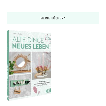
MEINE BÜCHER*