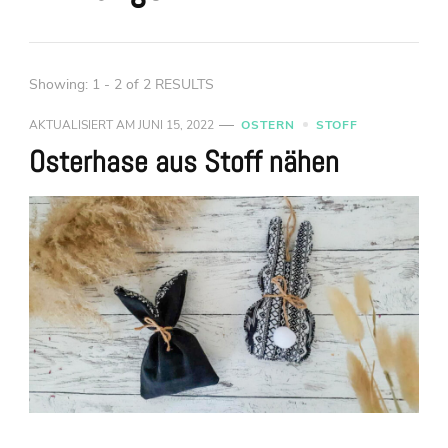
Showing: 1 - 2 of 2 RESULTS
AKTUALISIERT AM
JUNI 15, 2022
OSTERN
STOFF
Osterhase aus Stoff nähen