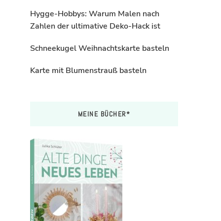
Hygge-Hobbys: Warum Malen nach
Zahlen der ultimative Deko-Hack ist
Schneekugel Weihnachtskarte basteln
Karte mit Blumenstrauß basteln
MEINE BÜCHER*