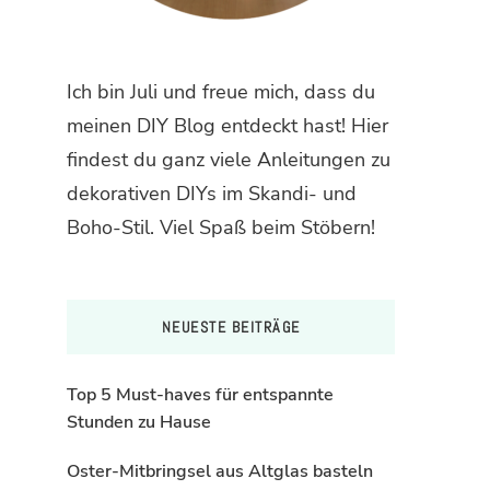
Ich bin Juli und freue mich, dass du
meinen DIY Blog entdeckt hast! Hier
findest du ganz viele Anleitungen zu
dekorativen DIYs im Skandi- und
Boho-Stil. Viel Spaß beim Stöbern!
NEUESTE BEITRÄGE
Top 5 Must-haves für entspannte
Stunden zu Hause
Oster-Mitbringsel aus Altglas basteln