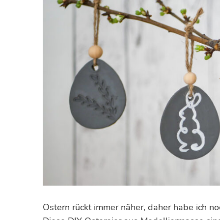
Ostern rückt immer näher, daher habe ich noc