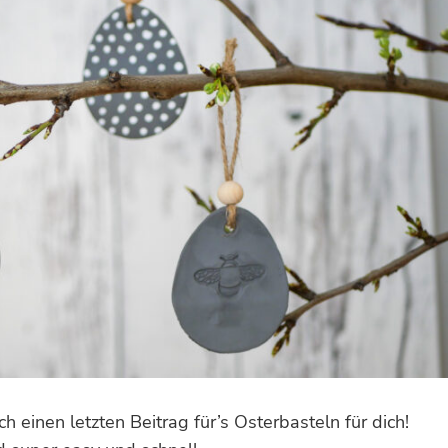
h einen letzten Beitrag für’s Osterbasteln für dich!