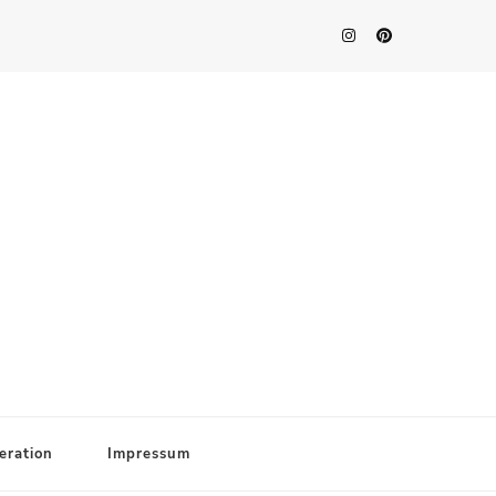
eration
Impressum