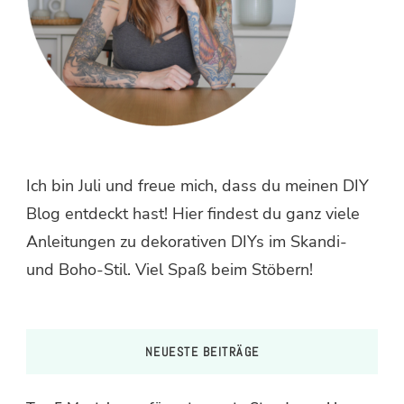
Ich bin Juli und freue mich, dass du meinen DIY
Blog entdeckt hast! Hier findest du ganz viele
Anleitungen zu dekorativen DIYs im Skandi-
und Boho-Stil. Viel Spaß beim Stöbern!
NEUESTE BEITRÄGE