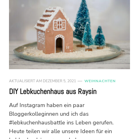
AKTUALISIERT AM
DEZEMBER 5, 2021
WEIHNACHTEN
DIY Lebkuchenhaus aus Raysin
Auf Instagram haben ein paar
Bloggerkolleginnen und ich das
#lebkuchenhausbattle ins Leben gerufen.
Heute teilen wir alle unsere Ideen für ein