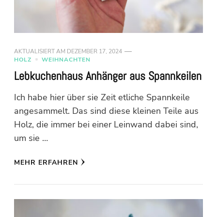
AKTUALISIERT AM
DEZEMBER 17, 2024
HOLZ
WEIHNACHTEN
Lebkuchenhaus Anhänger aus Spannkeilen
Ich habe hier über sie Zeit etliche Spannkeile
angesammelt. Das sind diese kleinen Teile aus
Holz, die immer bei einer Leinwand dabei sind,
um sie …
MEHR ERFAHREN