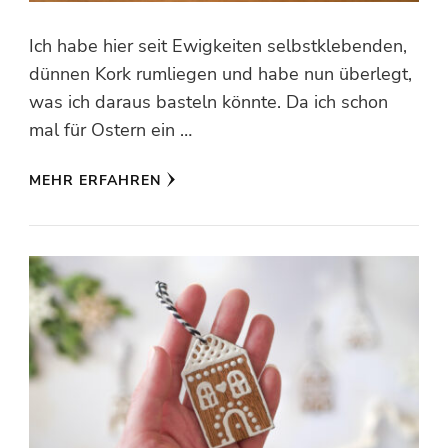
Ich habe hier seit Ewigkeiten selbstklebenden,
dünnen Kork rumliegen und habe nun überlegt,
was ich daraus basteln könnte. Da ich schon
mal für Ostern ein …
MEHR ERFAHREN