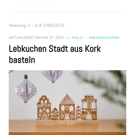
Showing: 1 - 3 of 3 RESULTS
AKTUALISIERT AM
MAI 27, 2025
HOLZ
WEIHNACHTEN
Lebkuchen Stadt aus Kork
basteln