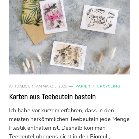
AKTUALISIERT AM
MÄRZ 3, 2025
PAPIER
UPCYCLING
Karten aus Teebeuteln basteln
Ich habe vor kurzem erfahren, dass in den
meisten herkömmlichen Teebeuteln jede Menge
Plastik enthalten ist. Deshalb kommen
Teebeutel übrigens nicht in den Biomüll,