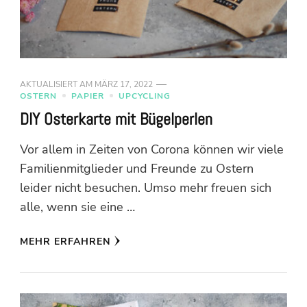
AKTUALISIERT AM
MÄRZ 17, 2022
OSTERN
PAPIER
UPCYCLING
DIY Osterkarte mit Bügelperlen
Vor allem in Zeiten von Corona können wir viele
Familienmitglieder und Freunde zu Ostern
leider nicht besuchen. Umso mehr freuen sich
alle, wenn sie eine …
MEHR ERFAHREN