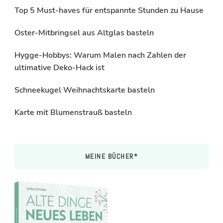
Top 5 Must-haves für entspannte Stunden zu Hause
Oster-Mitbringsel aus Altglas basteln
Hygge-Hobbys: Warum Malen nach Zahlen der
ultimative Deko-Hack ist
Schneekugel Weihnachtskarte basteln
Karte mit Blumenstrauß basteln
MEINE BÜCHER*