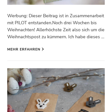
Werbung: Dieser Beitrag ist in Zusammenarbeit
mit PILOT entstanden.Noch drei Wochen bis
Weihnachten! Allerhöchste Zeit also sich um die
Weihnachtspost zu kümmern. Ich habe dieses …
MEHR ERFAHREN