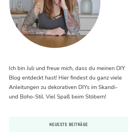
Ich bin Juli und freue mich, dass du meinen DIY
Blog entdeckt hast! Hier findest du ganz viele
Anleitungen zu dekorativen DIYs im Skandi-
und Boho-Stil. Viel Spaß beim Stöbern!
NEUESTE BEITRÄGE