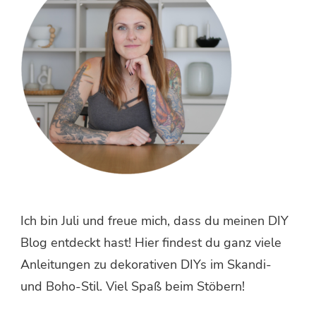
Ich bin Juli und freue mich, dass du meinen DIY
Blog entdeckt hast! Hier findest du ganz viele
Anleitungen zu dekorativen DIYs im Skandi-
und Boho-Stil. Viel Spaß beim Stöbern!