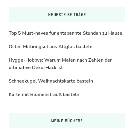
NEUESTE BEITRÄGE
Top 5 Must-haves für entspannte Stunden zu Hause
Oster-Mitbringsel aus Altglas basteln
Hygge-Hobbys: Warum Malen nach Zahlen der
ultimative Deko-Hack ist
Schneekugel Weihnachtskarte basteln
Karte mit Blumenstrauß basteln
MEINE BÜCHER*