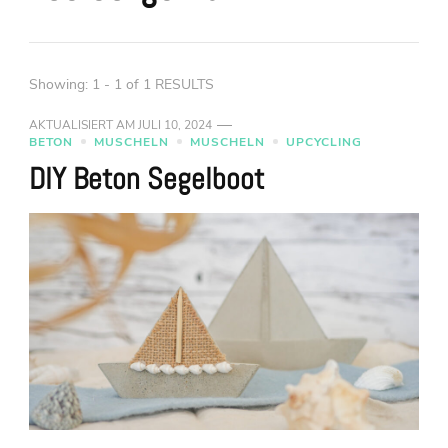
Showing: 1 - 1 of 1 RESULTS
AKTUALISIERT AM
JULI 10, 2024
BETON
MUSCHELN
MUSCHELN
UPCYCLING
DIY Beton Segelboot