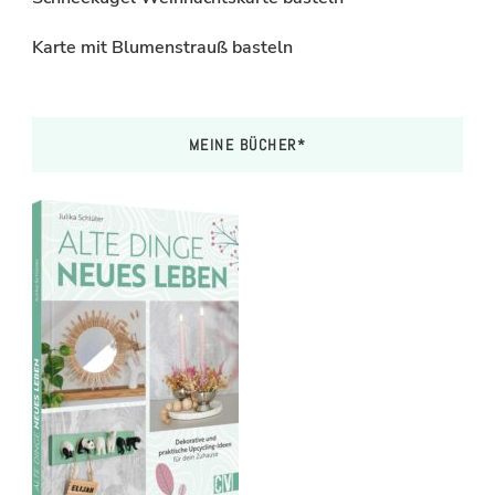
Karte mit Blumenstrauß basteln
MEINE BÜCHER*