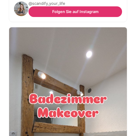
@scandify_your_life
Folgen Sie auf Instagram