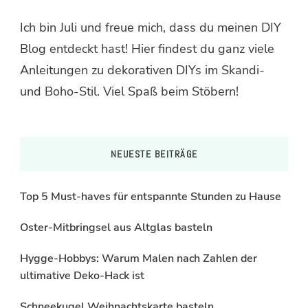
Ich bin Juli und freue mich, dass du meinen DIY
Blog entdeckt hast! Hier findest du ganz viele
Anleitungen zu dekorativen DIYs im Skandi-
und Boho-Stil. Viel Spaß beim Stöbern!
NEUESTE BEITRÄGE
Top 5 Must-haves für entspannte Stunden zu Hause
Oster-Mitbringsel aus Altglas basteln
Hygge-Hobbys: Warum Malen nach Zahlen der
ultimative Deko-Hack ist
Schneekugel Weihnachtskarte basteln