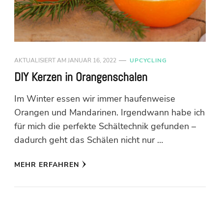
AKTUALISIERT AM
JANUAR 16, 2022
UPCYCLING
DIY Kerzen in Orangenschalen
Im Winter essen wir immer haufenweise
Orangen und Mandarinen. Irgendwann habe ich
für mich die perfekte Schältechnik gefunden –
dadurch geht das Schälen nicht nur …
MEHR ERFAHREN