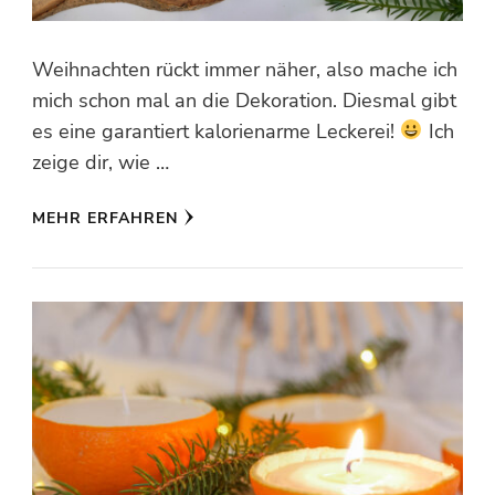
Weihnachten rückt immer näher, also mache ich
mich schon mal an die Dekoration. Diesmal gibt
es eine garantiert kalorienarme Leckerei!
Ich
zeige dir, wie …
MEHR ERFAHREN