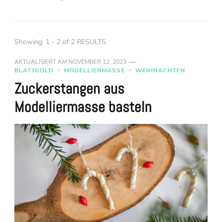
Showing: 1 - 2 of 2 RESULTS
AKTUALISIERT AM
NOVEMBER 12, 2023
BLATTGOLD
MODELLIERMASSE
WEIHNACHTEN
Zuckerstangen aus
Modelliermasse basteln