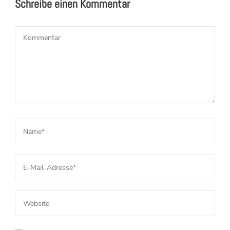
Schreibe einen Kommentar