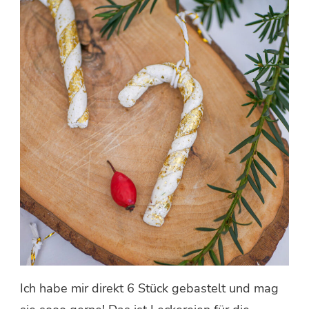
Ich habe mir direkt 6 Stück gebastelt und mag