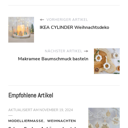
VORHERIGER ARTIKEL
IKEA CYLINDER Weihnachtsdeko
NÄCHSTER ARTIKEL
Makramee Baumschmuck basteln
Empfohlene Artikel
AKTUALISIERT AM
NOVEMBER 19, 2024
MODELLIERMASSE
WEIHNACHTEN