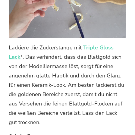
Lackiere die Zuckerstange mit
Triple Gloss
Lack
*. Das verhindert, dass das Blattgold sich
von der Modelliermasse löst, sorgt für eine
angenehm glatte Haptik und durch den Glanz
für einen Keramik-Look. Am besten lackierst du
die goldenen Bereiche zuerst, damit du nicht
aus Versehen die feinen Blattgold-Flocken auf
die weißen Bereiche verteilst. Lass den Lack
gut trocknen.