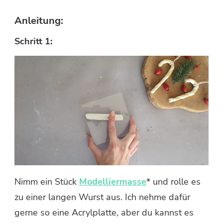
Anleitung:
Schritt 1:
Nimm ein Stück
Modelliermasse
* und rolle es
zu einer langen Wurst aus. Ich nehme dafür
gerne so eine Acrylplatte, aber du kannst es