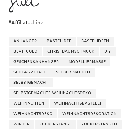
*Affiliate-Link
ANHÄNGER
BASTELIDEE
BASTELIDEEN
BLATTGOLD
CHRISTBAUMSCHMUCK
DIY
GESCHENKANHÄNGER
MODELLIERMASSE
SCHLAGMETALL
SELBER MACHEN
SELBSTGEMACHT
SELBSTGEMACHTE WEIHNACHTSDEKO
WEIHNACHTEN
WEIHNACHTSBASTELEI
WEIHNACHTSDEKO
WEIHNACHTSDEKORATION
WINTER
ZUCKERSTANGE
ZUCKERSTANGEN