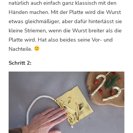
natürlich auch einfach ganz klassisch mit den
Händen machen. Mit der Platte wird die Wurst
etwas gleichmäßiger, aber dafür hinterlässt sie
kleine Striemen, wenn die Wurst breiter als die
Platte wird. Hat also beides seine Vor- und
Nachteile.
Schritt 2: