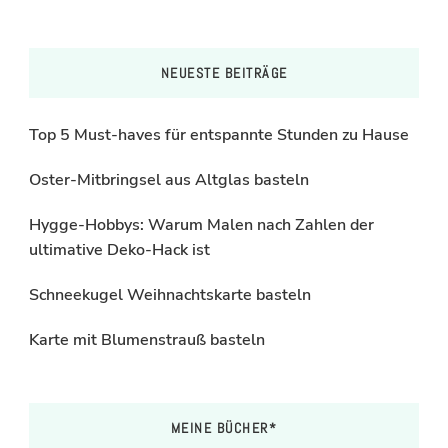
NEUESTE BEITRÄGE
Top 5 Must-haves für entspannte Stunden zu Hause
Oster-Mitbringsel aus Altglas basteln
Hygge-Hobbys: Warum Malen nach Zahlen der
ultimative Deko-Hack ist
Schneekugel Weihnachtskarte basteln
Karte mit Blumenstrauß basteln
MEINE BÜCHER*