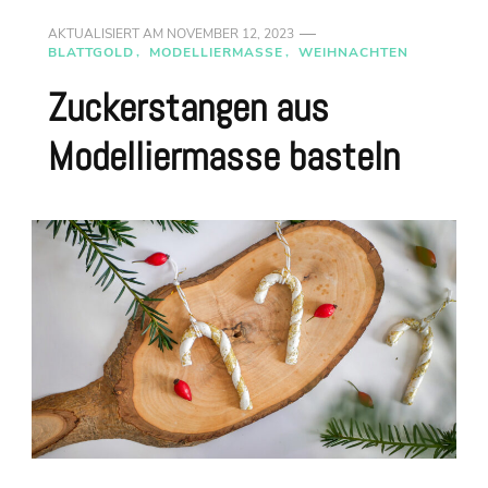
AKTUALISIERT AM
NOVEMBER 12, 2023
BLATTGOLD
MODELLIERMASSE
WEIHNACHTEN
Zuckerstangen aus
Modelliermasse basteln